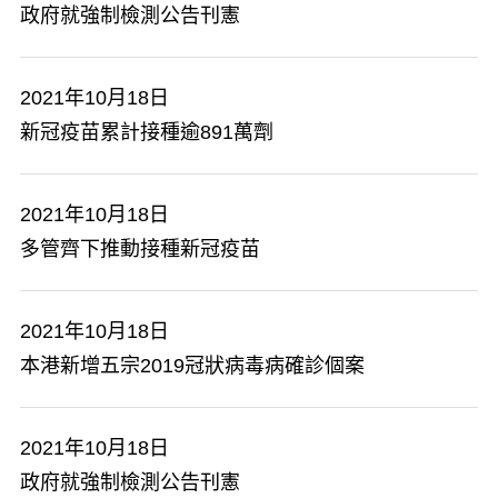
政府就強制檢測公告刊憲
2021年10月18日
新冠疫苗累計接種逾891萬劑
2021年10月18日
多管齊下推動接種新冠疫苗
2021年10月18日
本港新增五宗2019冠狀病毒病確診個案
2021年10月18日
政府就強制檢測公告刊憲