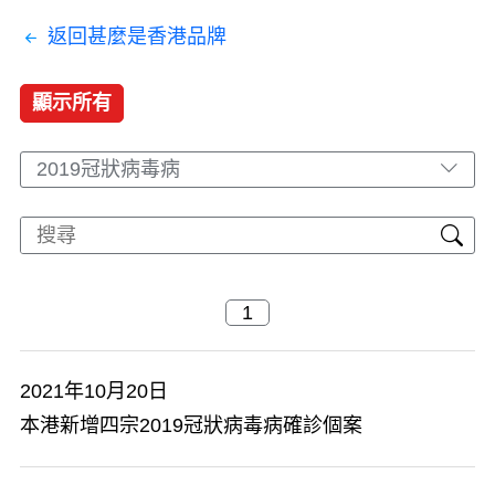
返回甚麼是香港品牌
顯示所有
2019冠狀病毒病
2021年10月20日
本港新增四宗2019冠狀病毒病確診個案