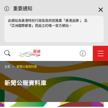
重要通知
此網站為香港特別行政區政府就推廣「香港品牌 」 及
「亞洲國際都會」而設立的唯一官方網站。
主頁
新聞公報資料庫
新聞公報資料庫