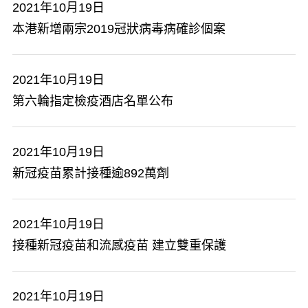
2021年10月19日
本港新增兩宗2019冠狀病毒病確診個案
2021年10月19日
第六輪指定檢疫酒店名單公布
2021年10月19日
新冠疫苗累計接種逾892萬劑
2021年10月19日
接種新冠疫苗和流感疫苗 建立雙重保護
2021年10月19日