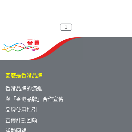
甚麽是香港品牌
香港品牌的演進
與「香港品牌」合作宣傳
品牌使用指引
宣傳計劃回顧
活動回顧