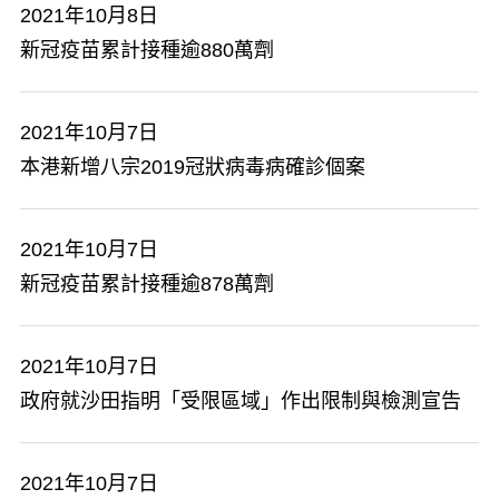
2021年10月8日
新冠疫苗累計接種逾880萬劑
2021年10月7日
本港新增八宗2019冠狀病毒病確診個案
2021年10月7日
新冠疫苗累計接種逾878萬劑
2021年10月7日
政府就沙田指明「受限區域」作出限制與檢測宣告
2021年10月7日