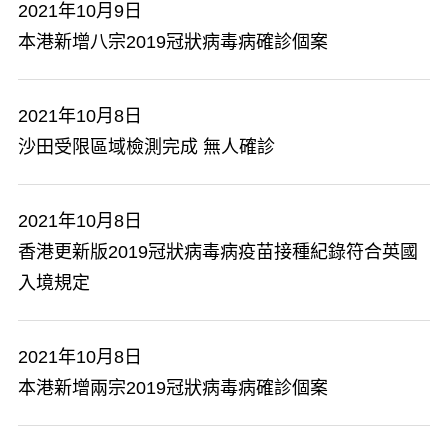
2021年10月9日
本港新增八宗2019冠狀病毒病確診個案
2021年10月8日
沙田受限區域檢測完成 無人確診
2021年10月8日
香港更新版2019冠狀病毒病疫苗接種紀錄符合英國
入境規定
2021年10月8日
本港新增兩宗2019冠狀病毒病確診個案