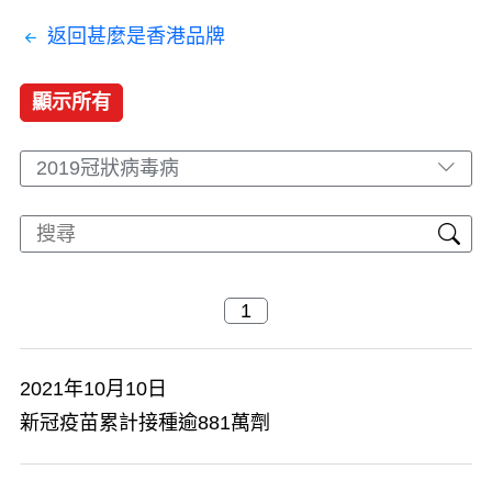
返回甚麼是香港品牌
顯示所有
2019冠狀病毒病
2021年10月10日
新冠疫苗累計接種逾881萬劑