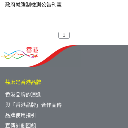
政府就強制檢測公告刊憲
甚麽是香港品牌
香港品牌的演進
與「香港品牌」合作宣傳
品牌使用指引
宣傳計劃回顧