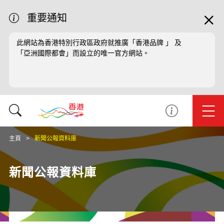
重要通知
此網站為香港特別行政區政府就推廣「香港品牌 」 及
「亞洲國際都會」而設立的唯一官方網站。
主頁
新聞公報資料庫
新聞公報資料庫