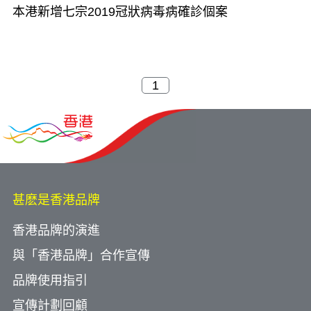
本港新增七宗2019冠狀病毒病確診個案
甚麽是香港品牌
香港品牌的演進
與「香港品牌」合作宣傳
品牌使用指引
宣傳計劃回顧