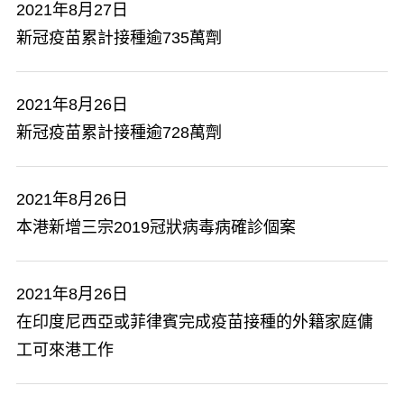
2021年8月27日
新冠疫苗累計接種逾735萬劑
2021年8月26日
新冠疫苗累計接種逾728萬劑
2021年8月26日
本港新增三宗2019冠狀病毒病確診個案
2021年8月26日
在印度尼西亞或菲律賓完成疫苗接種的外籍家庭傭
工可來港工作