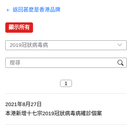
返回甚麼是香港品牌
顯示所有
2019冠狀病毒病
2021年8月27日
本港新增十七宗2019冠狀病毒病確診個案