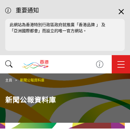
重要通知
此網站為香港特別行政區政府就推廣「香港品牌 」 及
「亞洲國際都會」而設立的唯一官方網站。
主頁
新聞公報資料庫
新聞公報資料庫