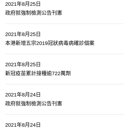
2021年8月25日
政府就強制檢測公告刊憲
2021年8月25日
本港新增五宗2019冠狀病毒病確診個案
2021年8月25日
新冠疫苗累計接種逾722萬劑
2021年8月24日
政府就強制檢測公告刊憲
2021年8月24日