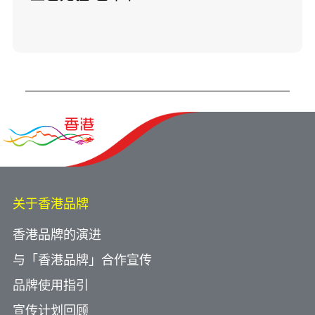
关于香港品牌
香港品牌的演进
与「香港品牌」合作宣传
品牌使用指引
宣传计划回顾