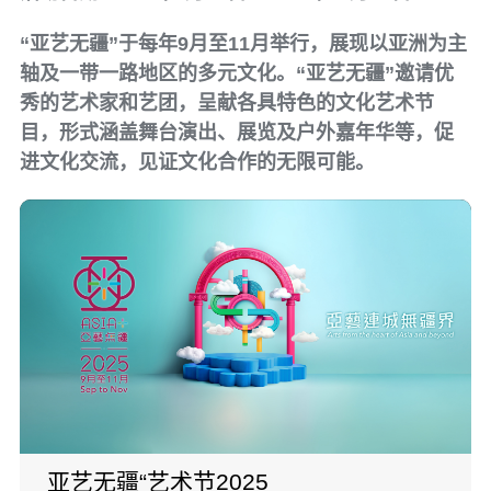
“亚艺无疆”于每年9月至11月举行，展现以亚洲为主
轴及一带一路地区的多元文化。“亚艺无疆”邀请优
秀的艺术家和艺团，呈献各具特色的文化艺术节
目，形式涵盖舞台演出、展览及户外嘉年华等，促
进文化交流，见证文化合作的无限可能。
亚艺无疆“艺术节2025