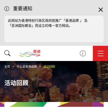
重要通知
此网站为香港特别行政区政府就推广「香港品牌 」 及
「亚洲国际都会」而设立的唯一官方网站。
主页
什么是香港品牌
活动回顾
活动回顾