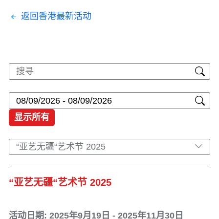
返回香港最新活动
显示所有
“亚艺无疆“艺术节 2025
“亚艺无疆“艺术节 2025
活动日期: 2025年9月19日 - 2025年11月30日