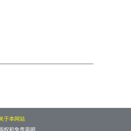
关于本网站
版权和免责声明