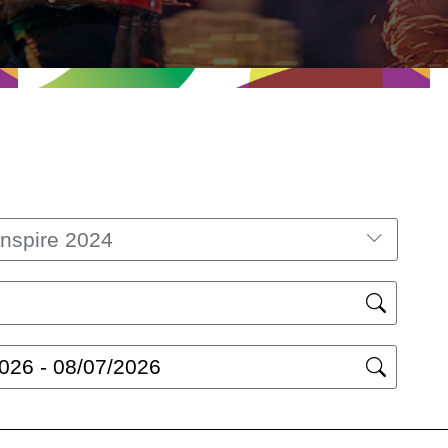
nspire 2024