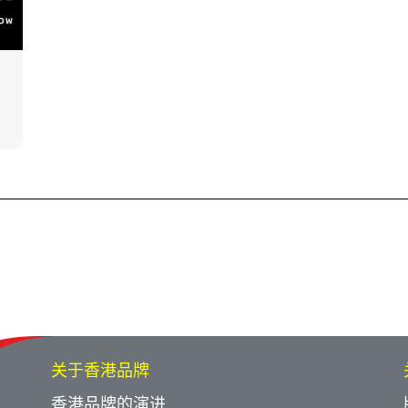
关于香港品牌
香港品牌的演进