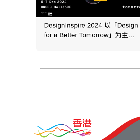
DesignInspire 2024 以「Design
for a Better Tomorrow」为主
题，将于12月5日至7日举行。