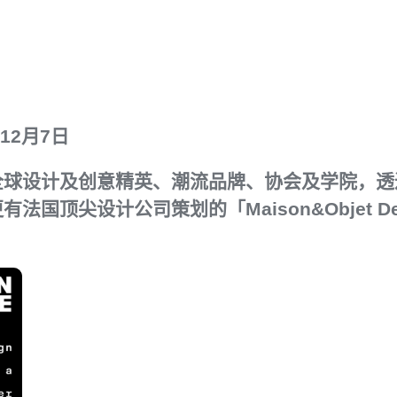
年12月7日
ire云集全球设计及创意精英、潮流品牌、协会及学院
顶尖设计公司策划的「Maison&Objet Desi
。