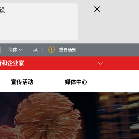
设
简体
重要通知
者和企业家
宣传活动
媒体中心