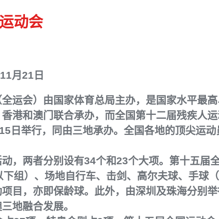
运动会
年11月21日
（全运会）由国家体育总局主办，是国家水平最高
、香港和澳门联合承办，而全国第十二届残疾人运
至15日举行，同由三地承办。全国各地的顶尖运
动，两者分别设有34个和23个大项。第十五届
以下组）、场地自行车、击剑、高尔夫球、手球
动项目，亦即保龄球。此外，由深圳及珠海分别举
澳三地融合发展。