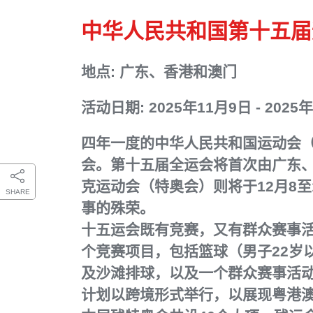
中华人民共和国第十五届
地点: 广东、香港和澳门
活动日期: 2025年11月9日 - 2025
四年一度的中华人民共和国运动会
会。第十五届全运会将首次由广东
克运动会（特奥会）则将于12月8
SHARE
事的殊荣。
十五运会既有竞赛，又有群众赛事活
个竞赛项目，包括篮球（男子22岁
及沙滩排球，以及一个群众赛事活
计划以跨境形式举行，以展现粤港