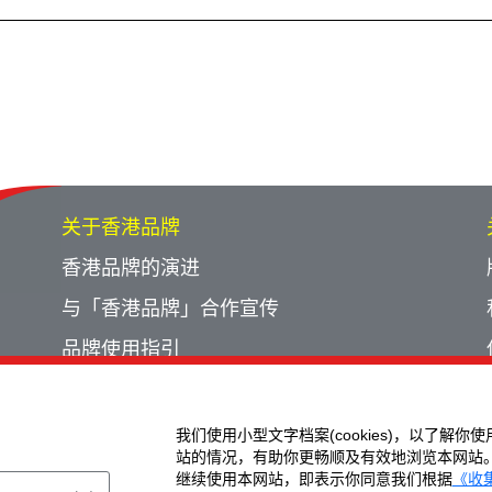
关于香港品牌
香港品牌的演进
与「香港品牌」合作宣传
品牌使用指引
宣传计划回顾
活动回顾
我们使用小型文字档案(cookies)，以了解你
站的情况，有助你更畅顺及有效地浏览本网站
继续使用本网站，即表示你同意我们根据
《收