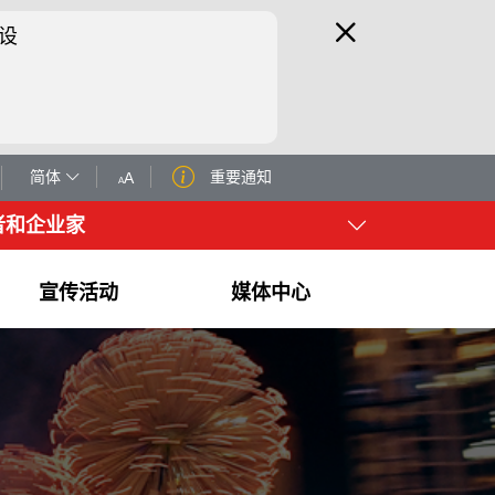
设
简体
重要通知
者和企业家
宣传活动
媒体中心