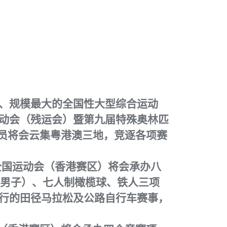
、规模最大的全国性大型综合运动
动会（残运会）暨第九届特殊奥林匹
动员将会云集粤港澳三地，竞逐各项赛
全国运动会（香港赛区）将会承办八
（男子）、七人制橄榄球、铁人三项
行的田径马拉松及公路自行车赛事，