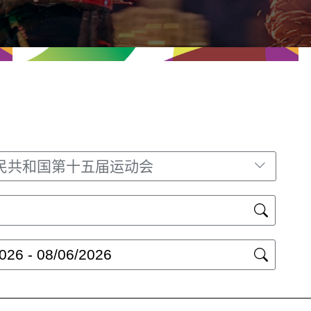
民共和国第十五届运动会