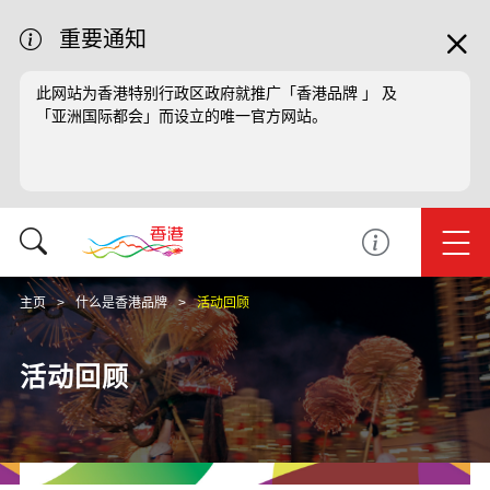
重要通知
此网站为香港特别行政区政府就推广「香港品牌 」 及
「亚洲国际都会」而设立的唯一官方网站。
主页
什么是香港品牌
活动回顾
活动回顾