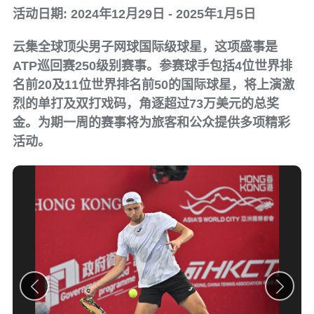
活动日期: 2024年12月29日 - 2025年1月5日
云集全球顶尖男子网球国际级球星，这项盛事是
ATP巡回赛250级别赛事。参赛球手包括4位世界排
名前20及11位世界排名前50的国际球星，将上演激
烈的单打及双打戏码，角逐超过73万美元的总奖
金。为期一周的赛事将为旅客和公众提供多项精彩
活动。