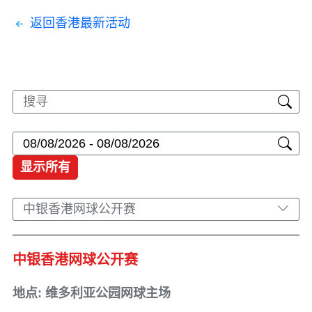
返回香港最新活动
显示所有
中银香港网球公开赛
中银香港网球公开赛
地点: 维多利亚公园网球主场