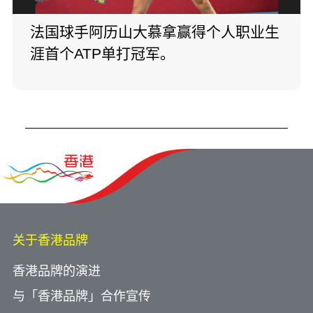
法国球手阿历山大慕拿赢得个人职业生
涯首个ATP单打冠军。
关于香港品牌
香港品牌的演进
与「香港品牌」合作宣传