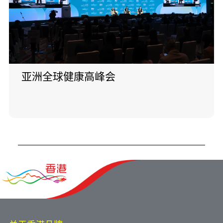
亚洲全球健康高峰会