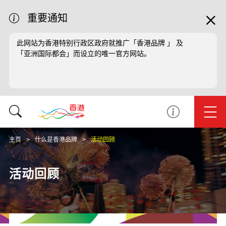
重要通知
此网站为香港特别行政区政府就推广「香港品牌 」 及
「亚洲国际都会」而设立的唯一官方网站。
主页
什么是香港品牌
活动回顾
活动回顾