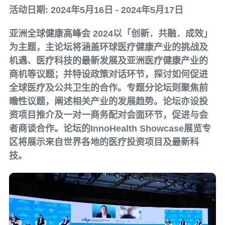
活动日期: 2024年5月16日 - 2024年5月17日
亚洲全球健康高峰会 2024以「创新．共融．成效」
为主题，主论坛将涵盖环球医疗健康产业的挑战及
机遇、医疗科技的最新发展及亚洲医疗健康产业的
商机等议题；并特设政策对话环节，探讨如何促进
全球医疗及公共卫生的合作。专题分论坛则聚焦前
瞻性议题，阐述相关产业的发展趋势。论坛亦设投
资项目推介及一对一商务配对会面环节，促进与会
者商谈合作。论坛的InnoHealth Showcase展览专
区将展示来自世界各地的医疗投资项目及最新科
技。