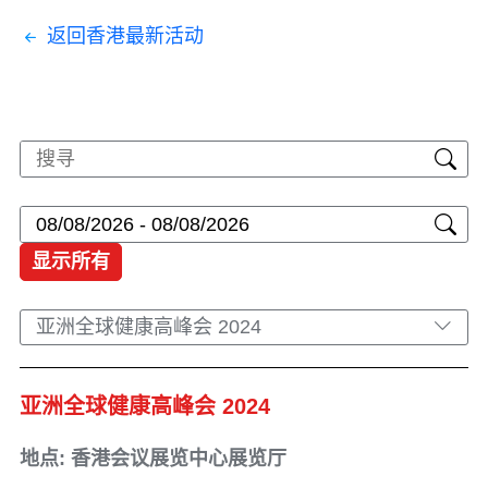
返回香港最新活动
显示所有
亚洲全球健康高峰会 2024
亚洲全球健康高峰会 2024
地点: 香港会议展览中心展览厅