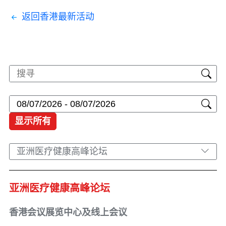
返回香港最新活动
显示所有
亚洲医疗健康高峰论坛
亚洲医疗健康高峰论坛
香港会议展览中心及线上会议