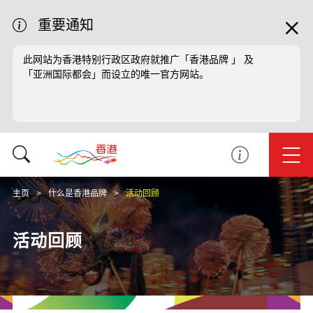
重要通知
此网站为香港特别行政区政府就推广「香港品牌 」 及
「亚洲国际都会」而设立的唯一官方网站。
主页
什么是香港品牌
活动回顾
活动回顾