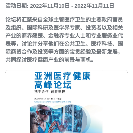
活动日期: 2022年11月10日 - 2022年11月11日
论坛将汇聚来自全球主管医疗卫生的主要政府官员
及组织、国际科研及医学界专家、投资者以及相关
产业的商界翘楚、金融界专业人士和专业服务业代
表等，讨论并分享他们在公共卫生、医疗科技、国
际商贸合作及投资等方面的宝贵经验及最新发展，
共同探讨医疗健康产业的前景与商机。