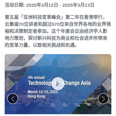
活动日期: 2025年3月12日 - 2025年3月13日
第五届「亚洲科技变革峰会」第二年在香港举行，
云集逾70位讲者和超过570位来自世界各地的业界领
袖和决策制定者参加。这个年度会议由经济学人影
响力策划，探讨新兴科技为商业和社会进步所带来
的变革力量，以致相关挑战和机遇。