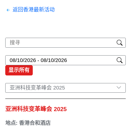
返回香港最新活动
显示所有
亚洲科技变革峰会 2025
亚洲科技变革峰会 2025
地点: 香港合和酒店