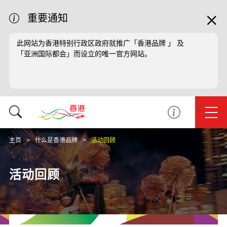
重要通知
此网站为香港特别行政区政府就推广「香港品牌 」 及
「亚洲国际都会」而设立的唯一官方网站。
主页
什么是香港品牌
活动回顾
活动回顾