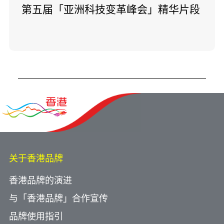
第五届「亚洲科技变革峰会」精华片段
关于香港品牌
香港品牌的演进
与「香港品牌」合作宣传
品牌使用指引