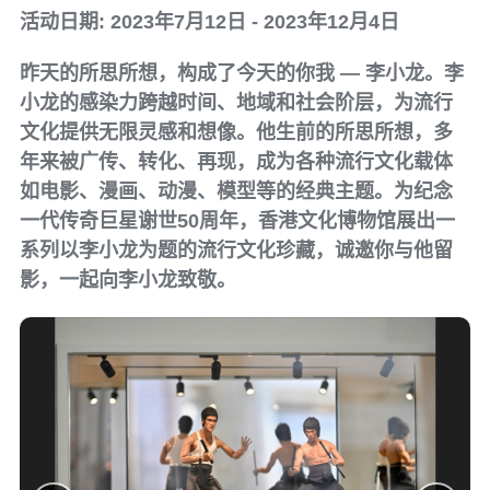
活动日期: 2023年7月12日 - 2023年12月4日
昨天的所思所想，构成了今天的你我 — 李小龙。李
小龙的感染力跨越时间、地域和社会阶层，为流行
文化提供无限灵感和想像。他生前的所思所想，多
年来被广传、转化、再现，成为各种流行文化载体
如电影、漫画、动漫、模型等的经典主题。为纪念
一代传奇巨星谢世50周年，香港文化博物馆展出一
系列以李小龙为题的流行文化珍藏，诚邀你与他留
影，一起向李小龙致敬。