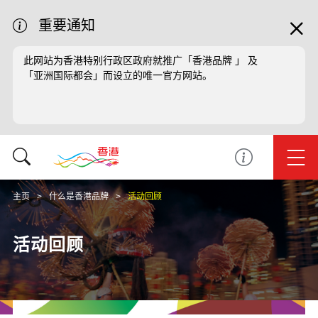
重要通知
此网站为香港特别行政区政府就推广「香港品牌 」 及
「亚洲国际都会」而设立的唯一官方网站。
主页
什么是香港品牌
活动回顾
活动回顾