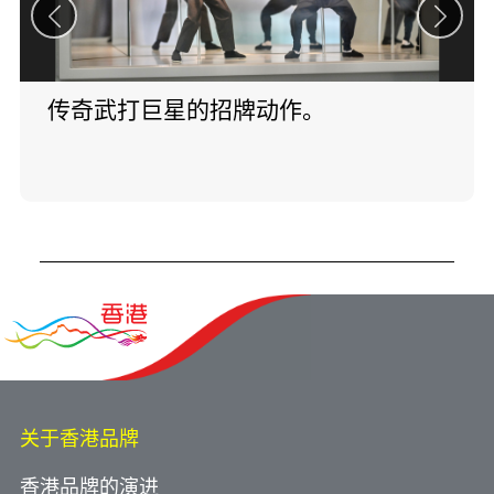
传奇武打巨星的招牌动作。
关于香港品牌
香港品牌的演进