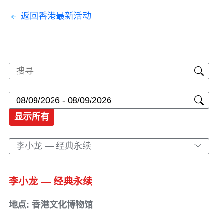
返回香港最新活动
显示所有
李小龙 — 经典永续
李小龙 — 经典永续
地点: 香港文化博物馆