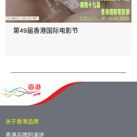
第49届香港国际电影节
关于香港品牌
香港品牌的演进