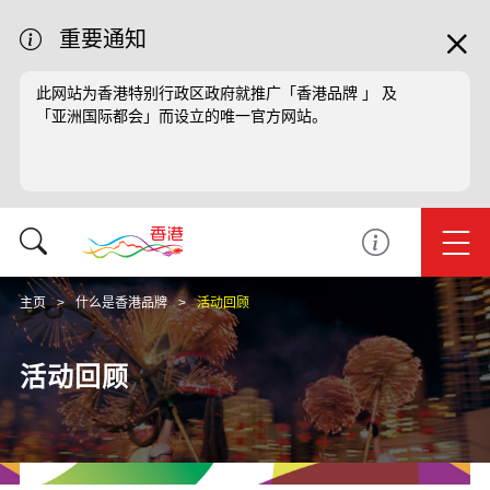
重要通知
此网站为香港特别行政区政府就推广「香港品牌 」 及
「亚洲国际都会」而设立的唯一官方网站。
主页
什么是香港品牌
活动回顾
活动回顾