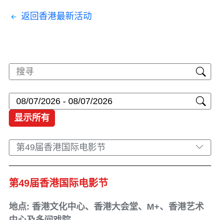
返回香港最新活动
显示所有
第49届香港国际电影节
第49届香港国际电影节
地点: 香港文化中心、香港大会堂、M+、香港艺术