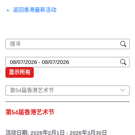
返回香港最新活动
显示所有
第54届香港艺术节
第54届香港艺术节
活动日期: 2026年2月1日 - 2026年3月30日