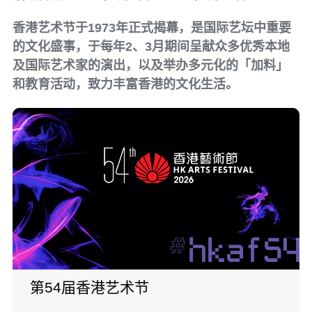
香港艺术节于1973年正式揭幕，是国际艺坛中重要
的文化盛事，于每年2、3月期间呈献众多优秀本地
及国际艺术家的演出，以及举办多元化的「加料」
和教育活动，致力丰富香港的文化生活。
第54届香港艺术节