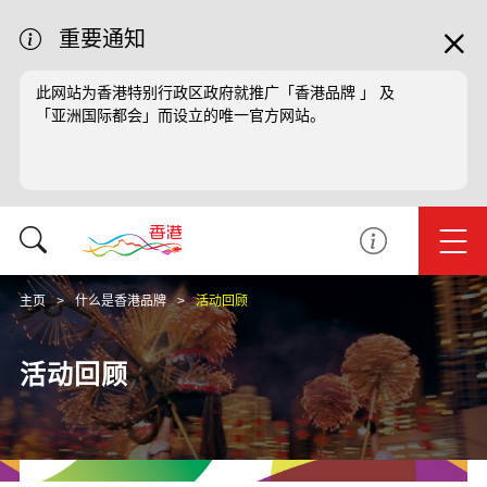
重要通知
此网站为香港特别行政区政府就推广「香港品牌 」 及
「亚洲国际都会」而设立的唯一官方网站。
主页
什么是香港品牌
活动回顾
活动回顾