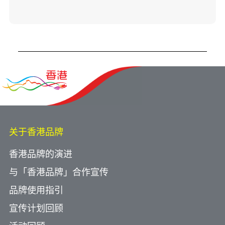
关于香港品牌
香港品牌的演进
与「香港品牌」合作宣传
品牌使用指引
宣传计划回顾