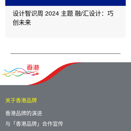
设计智识周 2024 主题 融/汇设计：巧
创未来
关于香港品牌
香港品牌的演进
与「香港品牌」合作宣传