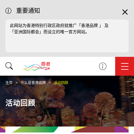
重要通知
此网站为香港特别行政区政府就推广「香港品牌 」 及
「亚洲国际都会」而设立的唯一官方网站。
主页
什么是香港品牌
活动回顾
活动回顾