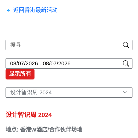
返回香港最新活动
显示所有
设计智识周 2024
设计智识周 2024
地点: 香港W酒店/合作伙伴场地