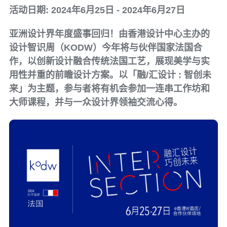
活动日期: 2024年6月25日 - 2024年6月27日
亚洲设计界年度盛事回归！由香港设计中心主办的
设计智识周（KODW）今年将与伙伴国家法国合
作，以创新设计融合传统法国工艺，展现美学与实
用性并重的前瞻设计方案。以「融/汇设计 : 智创未
来」为主题，参与者将有机会参加一连串工作坊和
大师课程，并与一众设计界领袖交流心得。