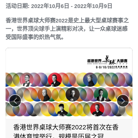
活动日期: 2022年10月6日 - 2022年10月9日
香港世界桌球大师赛2022是史上最大型桌球赛事之
一，世界顶尖球手上演精彩对决，让一众桌球迷感
受国际盛事的炽热气氛。
香港世界桌球大师赛2022将首次在香
港体育馆举行，规模是历届之冠