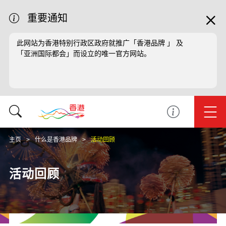
重要通知
此网站为香港特别行政区政府就推广「香港品牌 」 及
「亚洲国际都会」而设立的唯一官方网站。
主页
什么是香港品牌
活动回顾
活动回顾