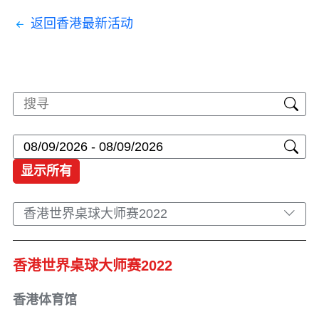
返回香港最新活动
显示所有
香港世界桌球大师赛2022
香港世界桌球大师赛2022
香港体育馆