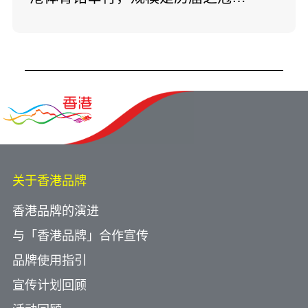
图片由香港桌球总会提供
关于香港品牌
香港品牌的演进
与「香港品牌」合作宣传
品牌使用指引
宣传计划回顾