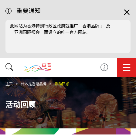
重要通知
此网站为香港特别行政区政府就推广「香港品牌 」 及
「亚洲国际都会」而设立的唯一官方网站。
主页
什么是香港品牌
活动回顾
活动回顾