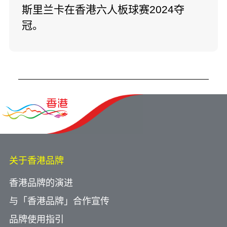
斯里兰卡在香港六人板球赛2024夺
冠。
关于香港品牌
香港品牌的演进
与「香港品牌」合作宣传
品牌使用指引