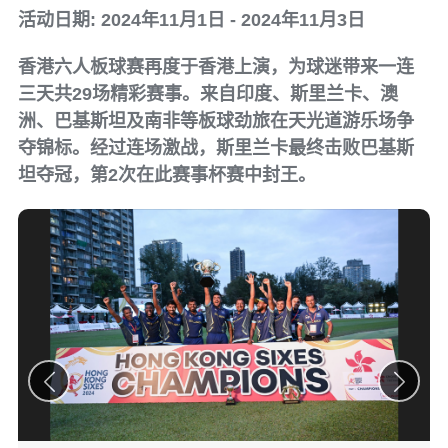
活动日期: 2024年11月1日 - 2024年11月3日
香港六人板球赛再度于香港上演，为球迷带来一连
三天共29场精彩赛事。来自印度、斯里兰卡、澳
洲、巴基斯坦及南非等板球劲旅在天光道游乐场争
夺锦标。经过连场激战，斯里兰卡最终击败巴基斯
坦夺冠，第2次在此赛事杯赛中封王。