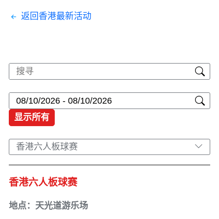
返回香港最新活动
显示所有
香港六人板球赛
香港六人板球赛
地点：天光道游乐场