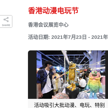
香港动漫电玩节
香港会议展览中心
SHARE
活动日期: 2021年7月23日 - 2021
活动吸引大批动漫、电玩、特别