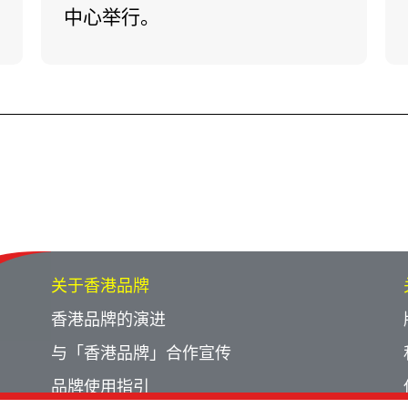
中心举行。
关于香港品牌
香港品牌的演进
与「香港品牌」合作宣传
品牌使用指引