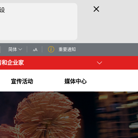
设
简体
重要通知
者和企业家
宣传活动
媒体中心