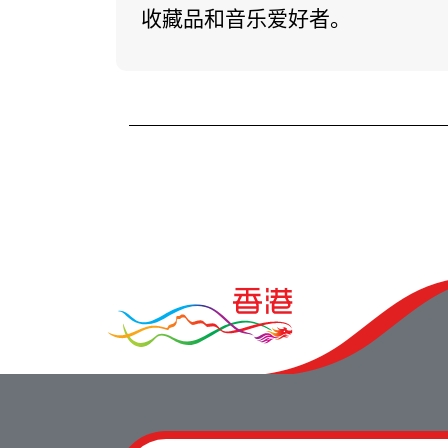
收藏品和音乐爱好者。