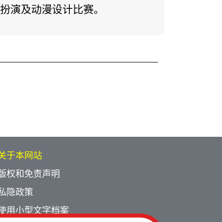
扮演及动漫设计比赛。
关于本网站
版权和免责声明
私隐政策
使用小型文字档案