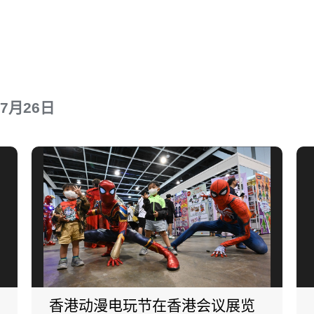
年7月26日
香港动漫电玩节在香港会议展览