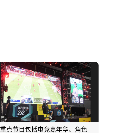
重点节目包括电竞嘉年华、角色