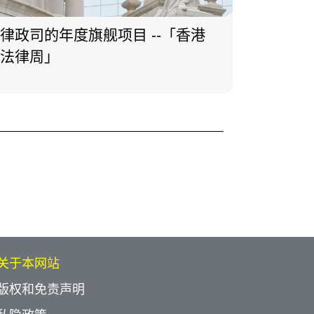
律政司的年度旗舰项目 --「香港
法律周」
关于本网站
版权和免责声明