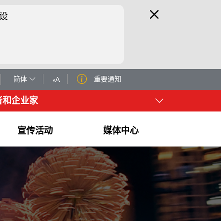
设
简体
重要通知
者和企业家
宣传活动
媒体中心