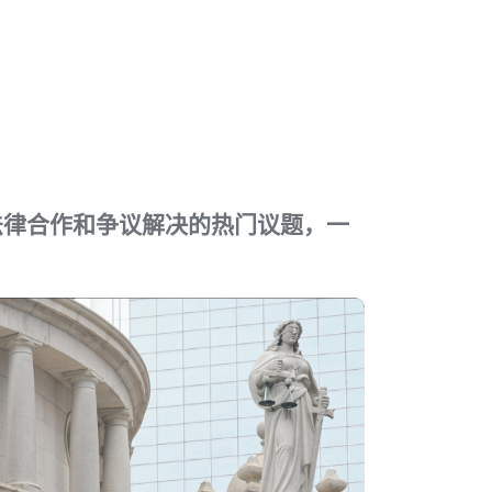
法律合作和争议解决的热门议题，一