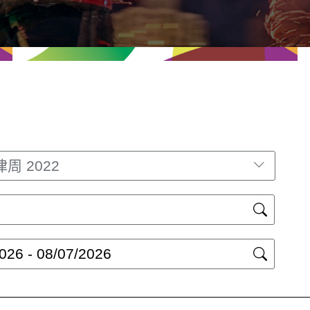
周 2022