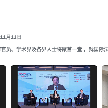
年11月11日
官员、学术界及各界人士将聚首一堂 ，就国际