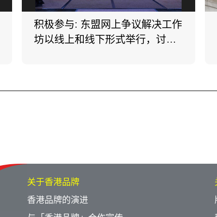
积极参与: 东盟网上争议解决工作
坊以线上和线下形式举行，讨论
专题包括与执行合同有关的国际
文书及网上争议解决。
关于香港品牌
香港品牌的演进