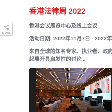
香港法律周 2022
香港会议展览中心及线上会议
SHARE
活动日期: 2022年11月7日 - 2022
来自全球的知名专家、执业者、政府
起展开具启发性的讨论 。