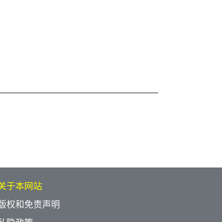
关于本网站
版权和免责声明