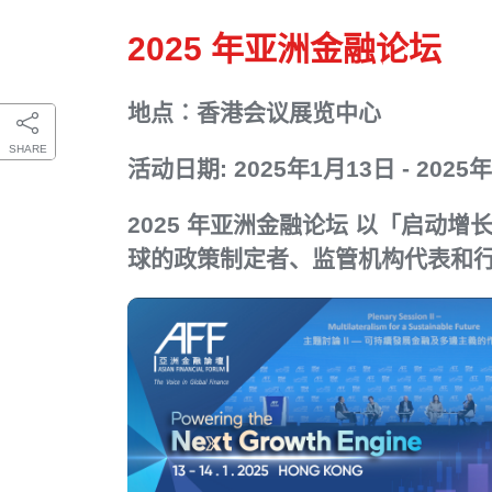
2025 年亚洲金融论坛
地点︰香港会议展览中心
SHARE
活动日期: 2025年1月13日 - 2025
2025 年亚洲金融论坛 以「启动
球的政策制定者、监管机构代表和