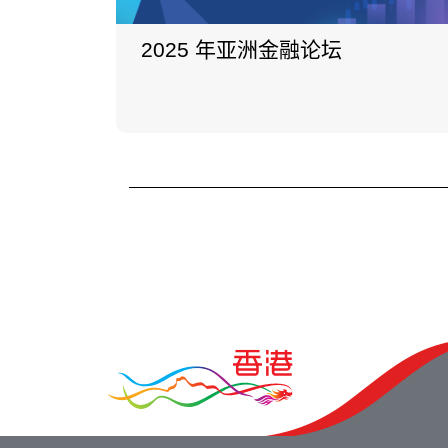
2025 年亚洲金融论坛