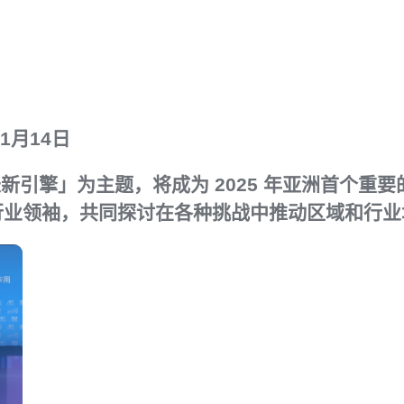
年1月14日
增长新引擎」为主题，将成为 2025 年亚洲首个
行业领袖，共同探讨在各种挑战中推动区域和行业