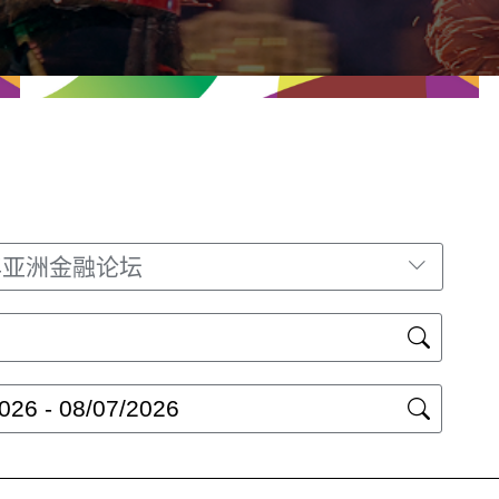
 年亚洲金融论坛