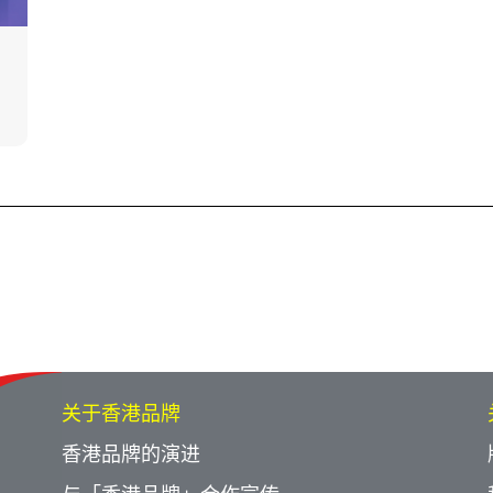
关于香港品牌
香港品牌的演进