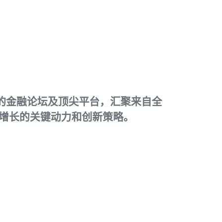
重要的金融论坛及顶尖平台，汇聚来自全
增长的关键动力和创新策略。