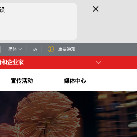
设
简体
重要通知
者和企业家
宣传活动
媒体中心