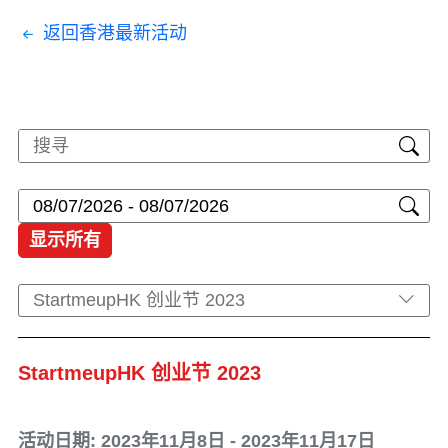
返回香港最新活动
显示所有
StartmeupHK 创业节 2023
StartmeupHK 创业节 2023
活动日期: 2023年11月8日 - 2023年11月17日