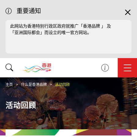
重要通知
此网站为香港特别行政区政府就推广「香港品牌 」 及
「亚洲国际都会」而设立的唯一官方网站。
主页
什么是香港品牌
活动回顾
活动回顾