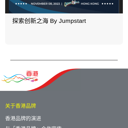
探索创新之海 By Jumpstart
关于香港品牌
香港品牌的演进