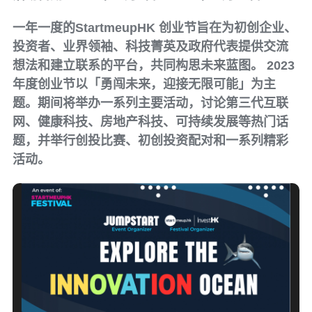
一年一度的StartmeupHK 创业节旨在为初创企业、
投资者、业界领袖、科技菁英及政府代表提供交流
想法和建立联系的平台，共同构思未来蓝图。 2023
年度创业节以「勇闯未来，迎接无限可能」为主
题。期间将举办一系列主要活动，讨论第三代互联
网、健康科技、房地产科技、可持续发展等热门话
题，并举行创投比赛、初创投资配对和一系列精彩
活动。