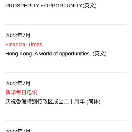
PROSPERITY • OPPORTUNITY(英文)
2022年7月
Financial Times
Hong Kong. A world of opportunities. (英文)
2022年7月
新华每日电讯
庆祝香港特别行政区成立二十周年 (简体)
2022年7月