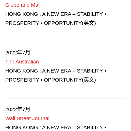
追求卓越
Globe and Mail
HONG KONG : A NEW ERA – STABILITY •
PROSPERITY • OPPORTUNITY(英文)
2022年7月
The Australian
HONG KONG : A NEW ERA – STABILITY •
PROSPERITY • OPPORTUNITY(英文)
2022年7月
Wall Street Journal
HONG KONG : A NEW ERA – STABILITY •