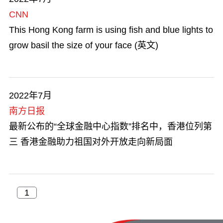
CNN
This Hong Kong farm is using fish and blue lights to
grow basil the size of your face (英文)
2022年7月
南方日报
最新公布的“全球金融中心指数”排名中，香港位列第
三 香港金融助力祖国对外开放走向新局面