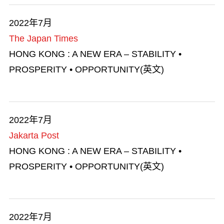
金融服务
2022年7月
The Japan Times
人才清单
HONG KONG : A NEW ERA – STABILITY •
PROSPERITY • OPPORTUNITY(英文)
商业机遇
香港品牌
2022年7月
艺术与文化
Jakarta Post
HONG KONG : A NEW ERA – STABILITY •
勇于创新
PROSPERITY • OPPORTUNITY(英文)
在港工作
知识产权贸易
2022年7月