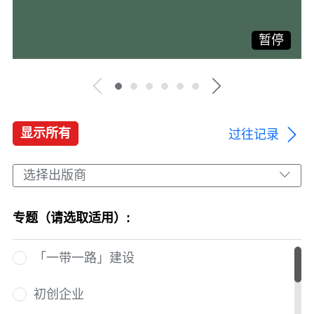
暂停
显示所有
过往记录
选择出版商
专题（请选取适用）:
「一带一路」建设
初创企业