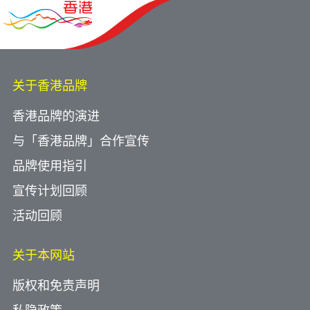
关于香港品牌
香港品牌的演进
与「香港品牌」合作宣传
品牌使用指引
宣传计划回顾
活动回顾
关于本网站
版权和免责声明