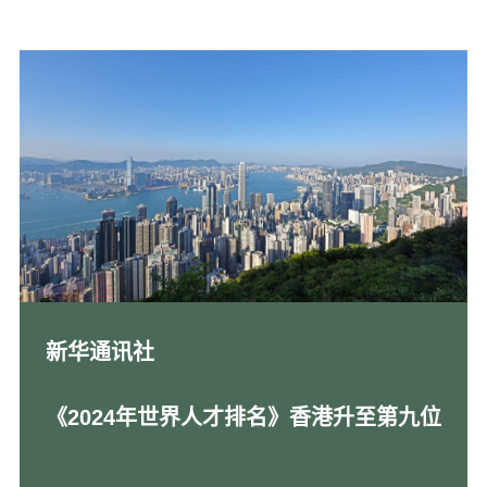
新华通讯社
《2024年世界人才排名》香港升至第九位