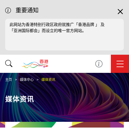
重要通知
此网站为香港特别行政区政府就推广「香港品牌 」 及
「亚洲国际都会」而设立的唯一官方网站。
主页
媒体中心
媒体资讯
媒体资讯