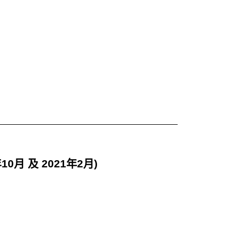
月 及 2021年2月)