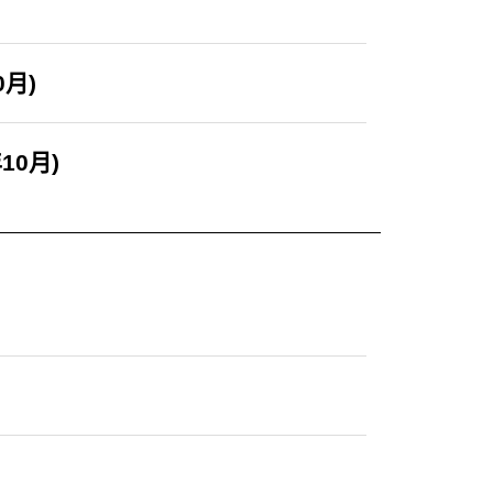
月)
10月)