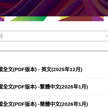
別
全文(PDF版本) - 英文(2025年12月)
全文(PDF版本) -繁體中文(2026年1月)
全文(PDF版本) -簡體中文(2026年1月)