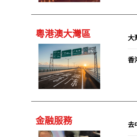
粵港澳大灣區
大
香
金融服務
去