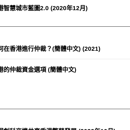
智慧城市藍圖2.0 (2020年12月)
何在香港進行仲裁？(簡體中文) (2021)
港的仲裁資金選項 (簡體中文)