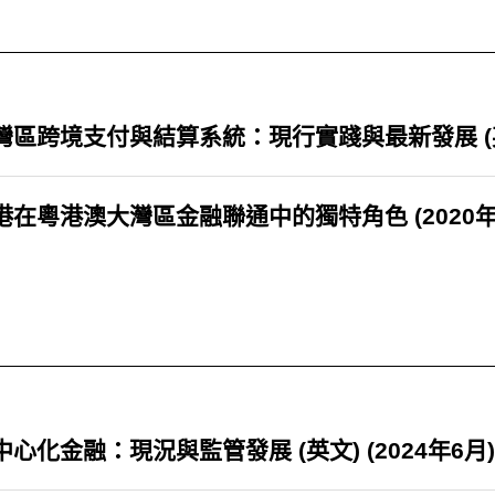
灣區跨境支付與結算系統：現行實踐與最新發展 (英文)
港在粵港澳大灣區金融聯通中的獨特角色 (2020年
中心化金融：現況與監管發展 (英文) (2024年6月)