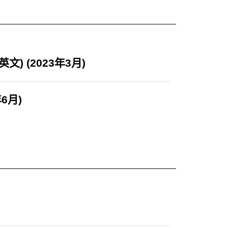
 (2023年3月)
6月)