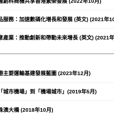
握創科商機共享香港繁榮發展 (2022年10月)
品服務：加速數碼化增長和發展 (英文) (2021年10
意產業：推動創新和帶動未來增長 (英文) (2021年
港主要運輸基建發展藍圖 (2023年12月)
「城市機場」到「機場城市」(2019年5月)
澳大橋 (2018年10月)