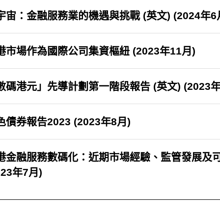
宇宙：金融服務業的機遇與挑戰 (英文) (2024年6
港市場作為國際公司集資樞紐 (2023年11月)
數碼港元」先導計劃第一階段報告 (英文) (2023年
債券報告2023 (2023年8月)
港金融服務數碼化：近期市場經驗、監管發展及可持
023年7月)