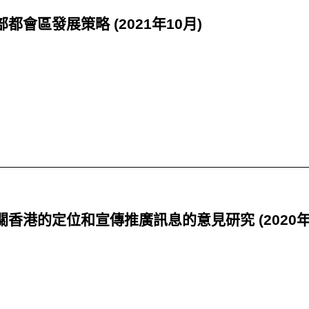
部都會區發展策略 (2021年10月)
關香港的定位和宣傳推廣訊息的意見研究 (2020年10