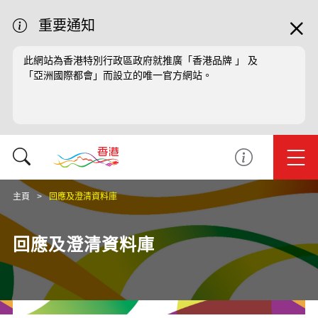
重要通知
此網站為香港特別行政區政府就推廣「香港品牌 」 及
「亞洲國際都會」而設立的唯一官方網站。
主頁
回應及澄清資料庫
回應及澄清資料庫