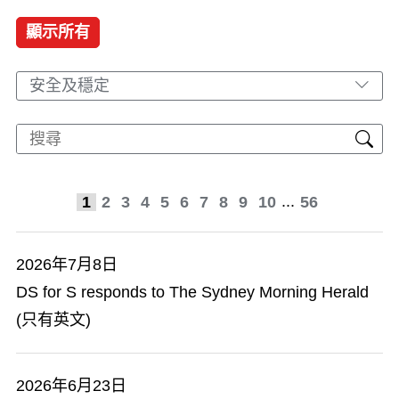
顯示所有
安全及穩定
...
1
2
3
4
5
6
7
8
9
10
56
2026年7月8日
DS for S responds to The Sydney Morning Herald
(只有英文)
2026年6月23日