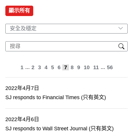
顯示所有
安全及穩定
...
...
1
2
3
4
5
6
7
8
9
10
11
56
2022年4月7日
SJ responds to Financial Times (只有英文)
2022年4月6日
SJ responds to Wall Street Journal (只有英文)