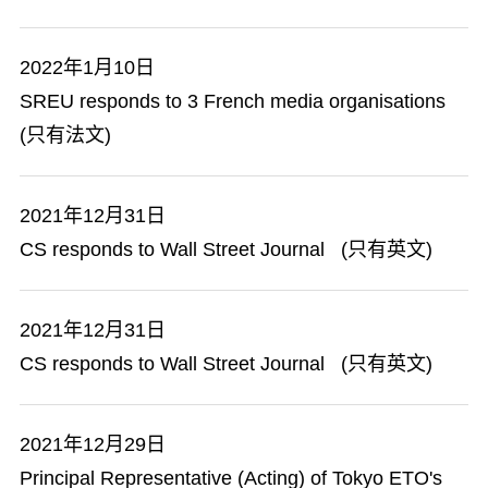
2022年1月10日
SREU responds to 3 French media organisations
(只有法文)
2021年12月31日
CS responds to Wall Street Journal (只有英文)
2021年12月31日
CS responds to Wall Street Journal (只有英文)
2021年12月29日
Principal Representative (Acting) of Tokyo ETO's