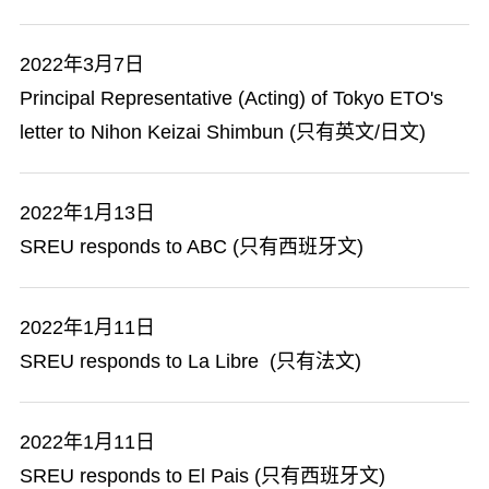
2022年3月7日
Principal Representative (Acting) of Tokyo ETO's
letter to Nihon Keizai Shimbun (只有英文/日文)
2022年1月13日
SREU responds to ABC (只有西班牙文)
2022年1月11日
SREU responds to La Libre (只有法文)
2022年1月11日
SREU responds to El Pais (只有西班牙文)