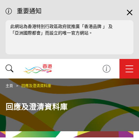
重要通知
此網站為香港特別行政區政府就推廣「香港品牌 」 及
「亞洲國際都會」而設立的唯一官方網站。
主頁
回應及澄清資料庫
回應及澄清資料庫