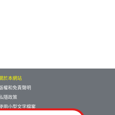
關於本網站
版權和免責聲明
私隱政策
使用小型文字檔案