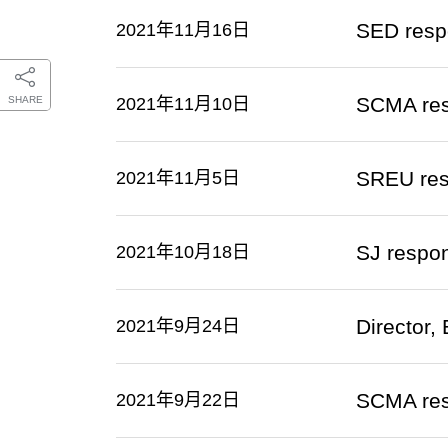
SED resp
2021年11月16日
SCMA re
SHARE
2021年11月10日
SREU re
2021年11月5日
SJ resp
2021年10月18日
Director
2021年9月24日
SCMA re
2021年9月22日