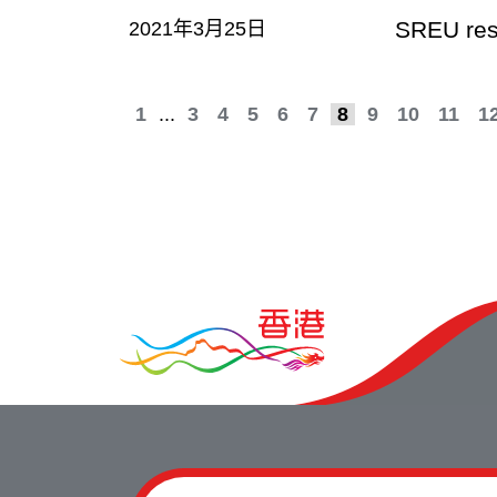
SREU res
2021年3月25日
1
...
3
4
5
6
7
8
9
10
11
1