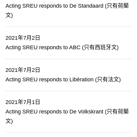
Acting SREU responds to De Standaard (只有荷蘭
文)
2021年7月2日
Acting SREU responds to ABC (只有西班牙文)
2021年7月2日
Acting SREU responds to Libération (只有法文)
2021年7月1日
Acting SREU responds to De Volkskrant (只有荷蘭
文)