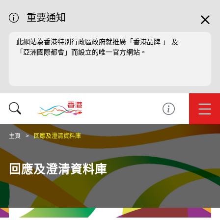
重要通知
此網站為香港特別行政區政府就推廣「香港品牌 」 及
「亞洲國際都會」而設立的唯一官方網站。
主頁
回應及澄清資料庫
回應及澄清資料庫