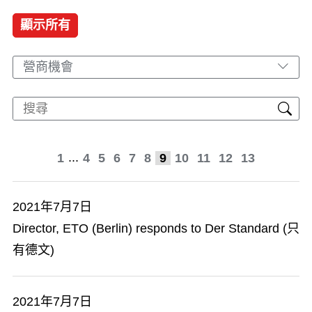
顯示所有
營商機會
...
1
4
5
6
7
8
9
10
11
12
13
2021年7月7日
Director, ETO (Berlin) responds to Der Standard (只
有德文)
2021年7月7日