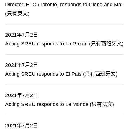
Director, ETO (Toronto) responds to Globe and Mail
(只有英文)
2021年7月2日
Acting SREU responds to La Razon (只有西班牙文)
2021年7月2日
Acting SREU responds to El Pais (只有西班牙文)
2021年7月2日
Acting SREU responds to Le Monde (只有法文)
2021年7月2日