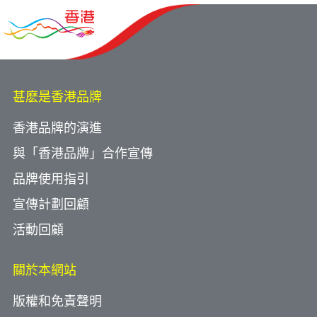
甚麽是香港品牌
香港品牌的演進
與「香港品牌」合作宣傳
品牌使用指引
宣傳計劃回顧
活動回顧
關於本網站
版權和免責聲明