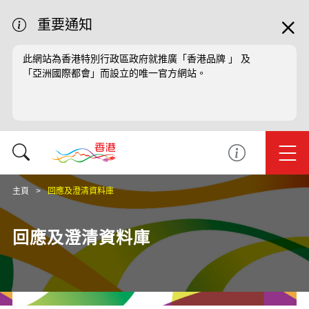
重要通知
此網站為香港特別行政區政府就推廣「香港品牌 」 及
「亞洲國際都會」而設立的唯一官方網站。
主頁
回應及澄清資料庫
回應及澄清資料庫