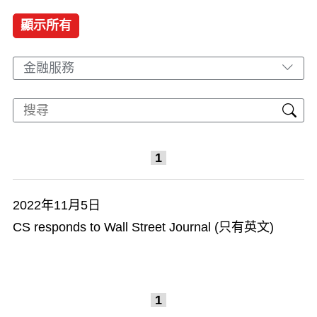
顯示所有
金融服務
1
2022年11月5日
CS responds to Wall Street Journal (只有英文)
1