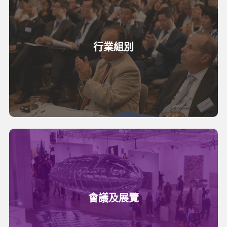
行業組別
會議及展覽