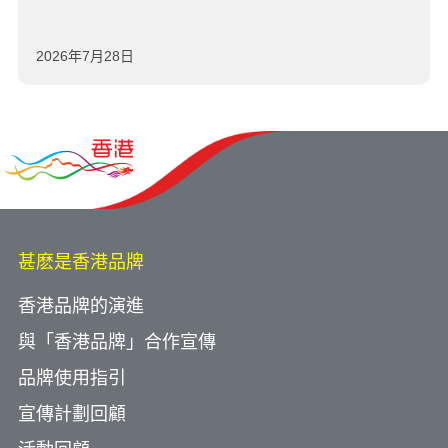
2026年7月28日
甚麽是香港品牌
香港品牌的演進
與「香港品牌」合作宣傳
品牌使用指引
宣傳計劃回顧