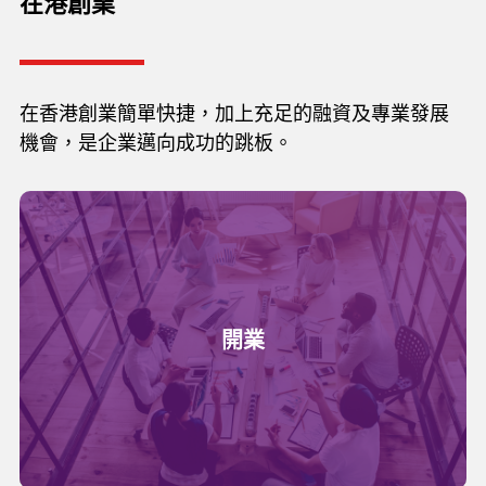
在港創業
在香港創業簡單快捷，加上充足的融資及專業發展
機會，是企業邁向成功的跳板。
開業