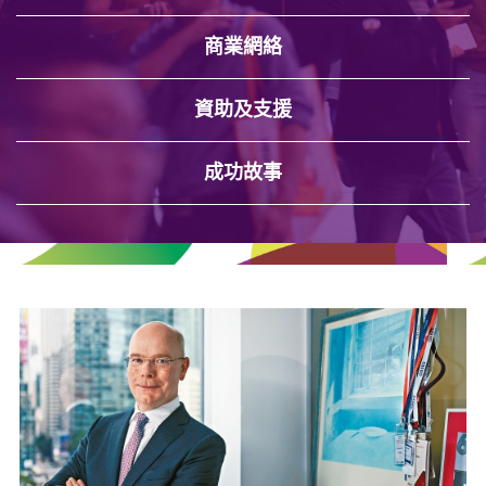
商業網絡
資助及支援
成功故事