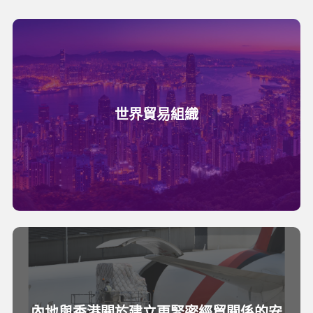
世界貿易組織
內地與香港關於建立更緊密經貿關係的安