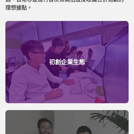
理想據點。
初創企業生態