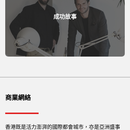
成功故事
商業網絡
香港既是活力澎湃的國際都會城市，亦是亞洲盛事