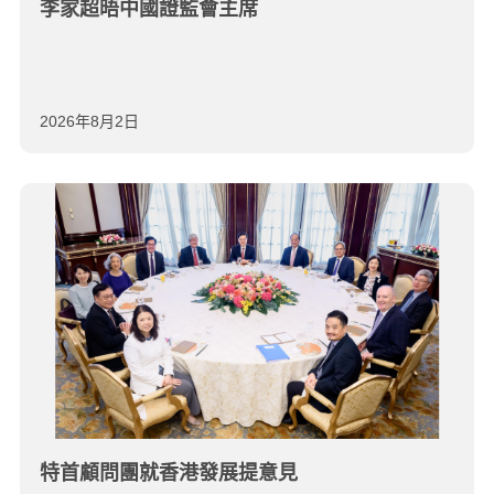
李家超晤中國證監會主席
2026年8月2日
特首顧問團就香港發展提意見