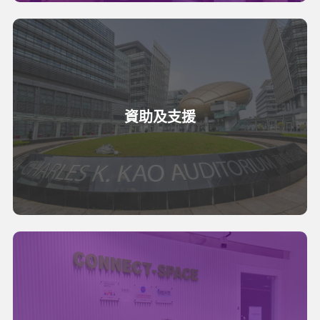
資助及支援