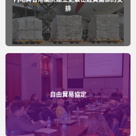
排
自由貿易協定