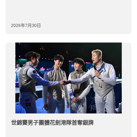
2026年7月30日
世錦賽男子團體花劍港隊首奪銀牌