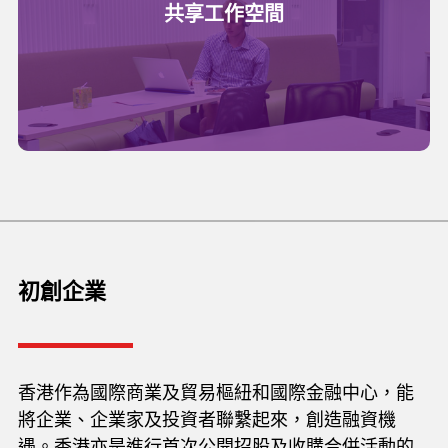
共享工作空間
初創企業
香港作為國際商業及貿易樞紐和國際金融中心，能
將企業、企業家及投資者聯繫起來，創造融資機
遇。香港亦是進行首次公開招股及收購合併活動的