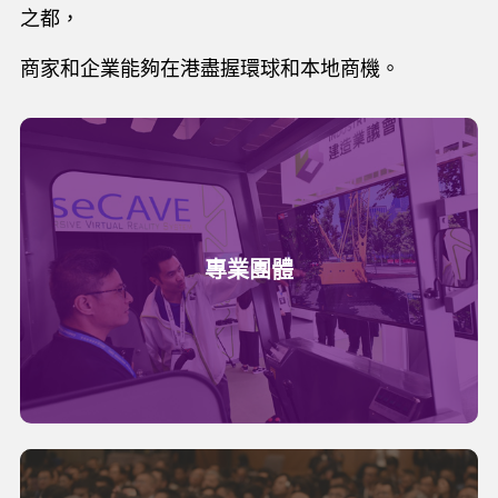
之都，
商家和企業能夠在港盡握環球和本地商機。
專業團體