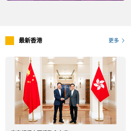
最新香港
更多