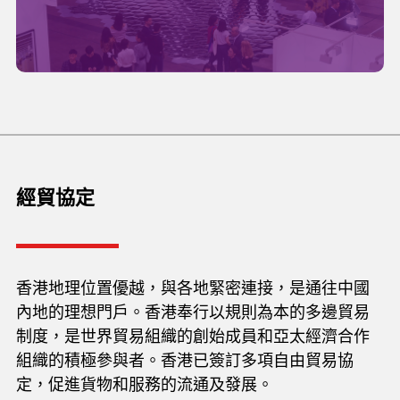
經貿協定
香港地理位置優越，與各地緊密連接，是通往中國
內地的理想門戶。香港奉行以規則為本的多邊貿易
制度，是世界貿易組織的創始成員和亞太經濟合作
組織的積極參與者。香港已簽訂多項自由貿易協
定，促進貨物和服務的流通及發展。