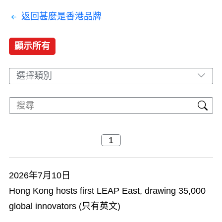
返回甚麼是香港品牌
顯示所有
選擇類別
2026年7月10日
Hong Kong hosts first LEAP East, drawing 35,000
global innovators (只有英文)