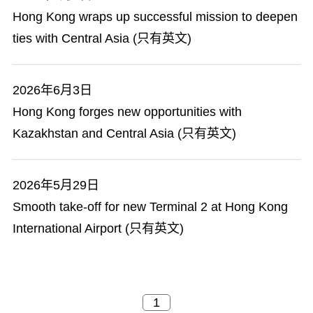
Hong Kong wraps up successful mission to deepen
ties with Central Asia (只有英文)
2026年6月3日
Hong Kong forges new opportunities with
Kazakhstan and Central Asia (只有英文)
2026年5月29日
Smooth take-off for new Terminal 2 at Hong Kong
International Airport (只有英文)