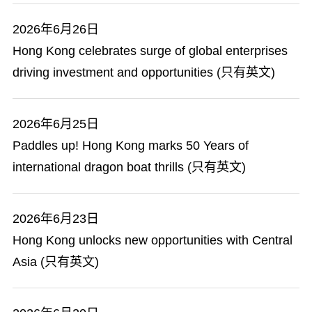
2026年6月26日
Hong Kong celebrates surge of global enterprises
driving investment and opportunities (只有英文)
2026年6月25日
Paddles up! Hong Kong marks 50 Years of
international dragon boat thrills (只有英文)
2026年6月23日
Hong Kong unlocks new opportunities with Central
Asia (只有英文)