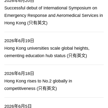
2026年6月20日
Successful debut of International Symposium on
Emergency Response and Aeromedical Services in
Hong Kong (只有英文)
2026年6月19日
Hong Kong universities scale global heights,
cementing education hub status (只有英文)
2026年6月18日
Hong Kong rises to No.2 globally in
competitiveness (只有英文)
2026年6月5日