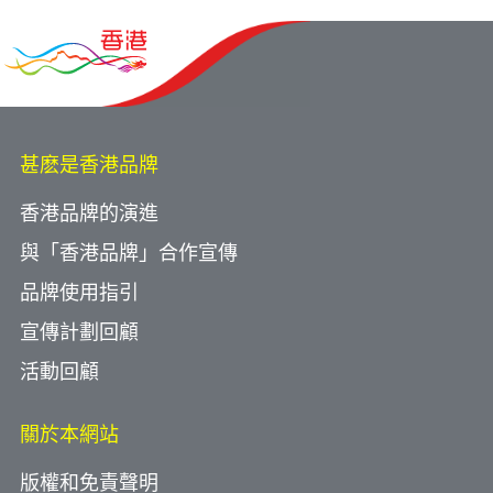
甚麽是香港品牌
香港品牌的演進
與「香港品牌」合作宣傳
品牌使用指引
宣傳計劃回顧
活動回顧
關於本網站
版權和免責聲明