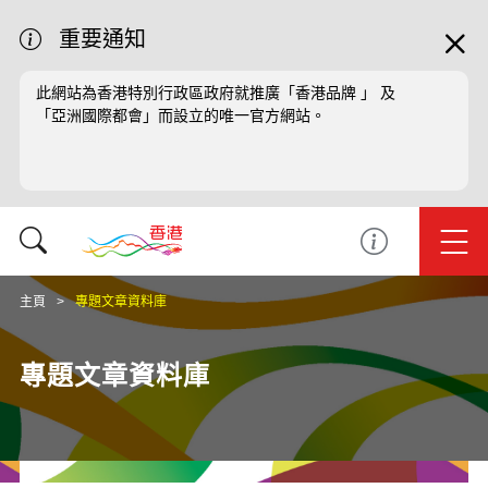
重要通知
此網站為香港特別行政區政府就推廣「香港品牌 」 及
「亞洲國際都會」而設立的唯一官方網站。
主頁
專題文章資料庫
專題文章資料庫