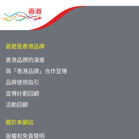
甚麽是香港品牌
香港品牌的演進
與「香港品牌」合作宣傳
品牌使用指引
宣傳計劃回顧
活動回顧
關於本網站
版權和免責聲明