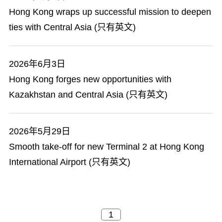
Hong Kong wraps up successful mission to deepen
ties with Central Asia (只有英文)
2026年6月3日
Hong Kong forges new opportunities with
Kazakhstan and Central Asia (只有英文)
2026年5月29日
Smooth take-off for new Terminal 2 at Hong Kong
International Airport (只有英文)