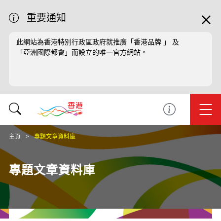
重要通知
此網站為香港特別行政區政府就推廣「香港品牌 」 及
「亞洲國際都會」而設立的唯一官方網站。
主頁
專題文章資料庫
專題文章資料庫