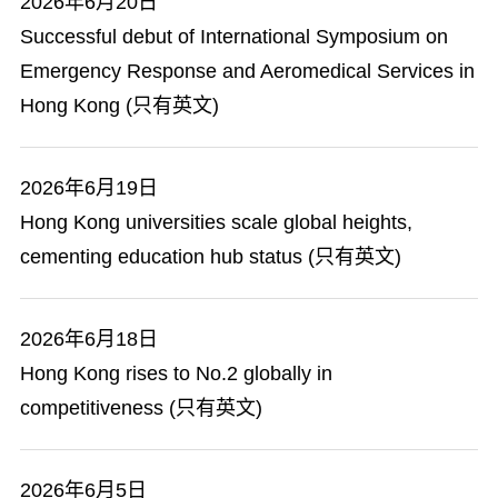
2026年6月20日
Successful debut of International Symposium on
Emergency Response and Aeromedical Services in
Hong Kong (只有英文)
2026年6月19日
Hong Kong universities scale global heights,
cementing education hub status (只有英文)
2026年6月18日
Hong Kong rises to No.2 globally in
competitiveness (只有英文)
2026年6月5日