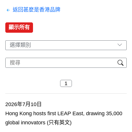
返回甚麼是香港品牌
顯示所有
選擇類別
2026年7月10日
Hong Kong hosts first LEAP East, drawing 35,000
global innovators (只有英文)