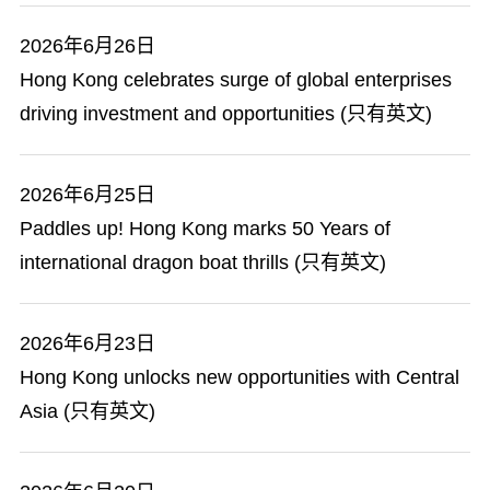
2026年6月26日
Hong Kong celebrates surge of global enterprises
driving investment and opportunities (只有英文)
2026年6月25日
Paddles up! Hong Kong marks 50 Years of
international dragon boat thrills (只有英文)
2026年6月23日
Hong Kong unlocks new opportunities with Central
Asia (只有英文)