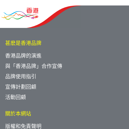
甚麽是香港品牌
香港品牌的演進
與「香港品牌」合作宣傳
品牌使用指引
宣傳計劃回顧
活動回顧
關於本網站
版權和免責聲明