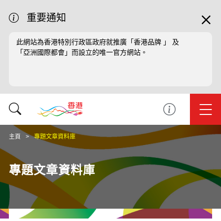
重要通知
此網站為香港特別行政區政府就推廣「香港品牌 」 及
「亞洲國際都會」而設立的唯一官方網站。
主頁
專題文章資料庫
專題文章資料庫