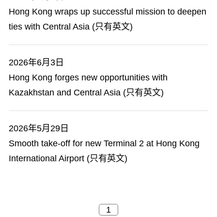
Hong Kong wraps up successful mission to deepen
ties with Central Asia (只有英文)
2026年6月3日
Hong Kong forges new opportunities with
Kazakhstan and Central Asia (只有英文)
2026年5月29日
Smooth take-off for new Terminal 2 at Hong Kong
International Airport (只有英文)