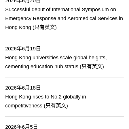
2026年6月20日
Successful debut of International Symposium on
Emergency Response and Aeromedical Services in
Hong Kong (只有英文)
2026年6月19日
Hong Kong universities scale global heights,
cementing education hub status (只有英文)
2026年6月18日
Hong Kong rises to No.2 globally in
competitiveness (只有英文)
2026年6月5日