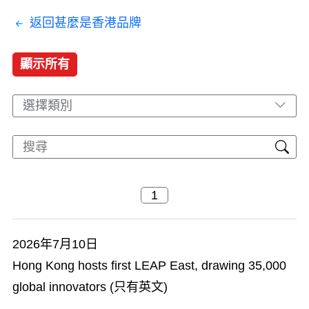
返回甚麼是香港品牌
顯示所有
選擇類別
2026年7月10日
Hong Kong hosts first LEAP East, drawing 35,000
global innovators (只有英文)