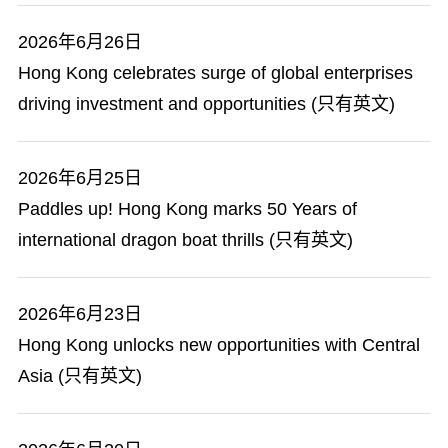
2026年6月26日
Hong Kong celebrates surge of global enterprises
driving investment and opportunities (只有英文)
2026年6月25日
Paddles up! Hong Kong marks 50 Years of
international dragon boat thrills (只有英文)
2026年6月23日
Hong Kong unlocks new opportunities with Central
Asia (只有英文)