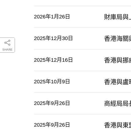
財庫局與
2026年1月26日
​香港海
2025年12月30日
SHARE
香港與挪
2025年12月16日
香港與盧
2025年10月9日
商經局局
2025年9月26日
香港與東
2025年9月26日