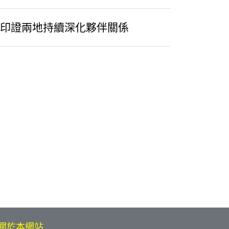
充分印證兩地持續深化夥伴關係
關於本網站