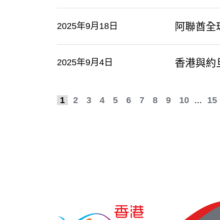
阿聯酋全球
2025年9月18日
香港與約
2025年9月4日
1
2
3
4
5
6
7
8
9
10
...
15