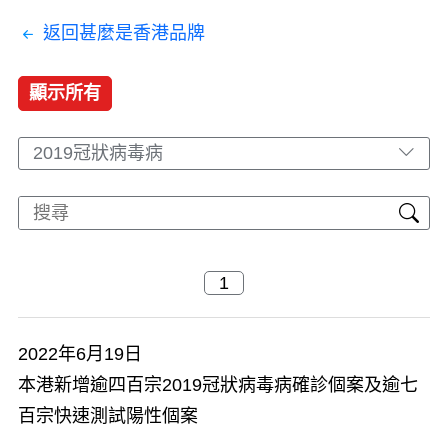
返回甚麼是香港品牌
顯示所有
2019冠狀病毒病
2022年6月19日
本港新增逾四百宗2019冠狀病毒病確診個案及逾七
百宗快速測試陽性個案