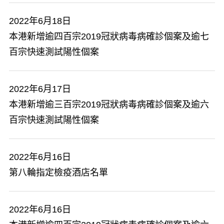
2022年6月18日
本港新增逾四百宗2019冠狀病毒病確診個案及逾七
百宗快速測試陽性個案
2022年6月17日
本港新增逾三百宗2019冠狀病毒病確診個案及逾六
百宗快速測試陽性個案
2022年6月16日
第八輪指定檢疫酒店名單
2022年6月16日