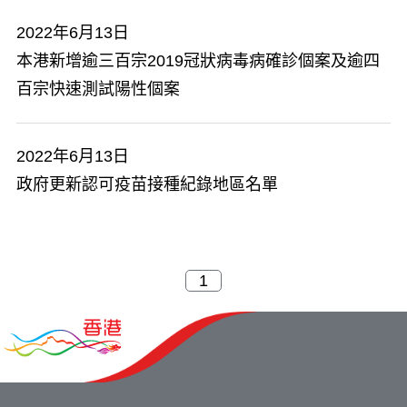
2022年6月13日
本港新增逾三百宗2019冠狀病毒病確診個案及逾四
百宗快速測試陽性個案
2022年6月13日
政府更新認可疫苗接種紀錄地區名單