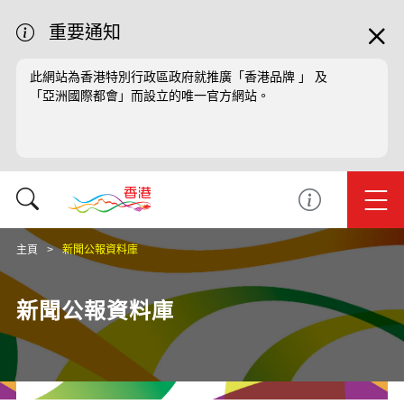
重要通知
此網站為香港特別行政區政府就推廣「香港品牌 」 及
「亞洲國際都會」而設立的唯一官方網站。
主頁
新聞公報資料庫
新聞公報資料庫