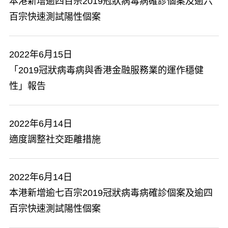
本港新增逾四百宗2019冠狀病毒病確診個案及逾六
百宗快速測試陽性個案
2022年6月15日
「2019冠狀病毒病與香港金融服務業的運作穩健
性」報告
2022年6月14日
適度調整社交距離措施
2022年6月14日
本港新增逾七百宗2019冠狀病毒病確診個案及逾四
百宗快速測試陽性個案