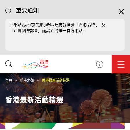
重要通知
此網站為香港特別行政區政府就推廣「香港品牌 」 及
「亞洲國際都會」而設立的唯一官方網站。
主頁
盛事之都
香港最新活動精選
香港最新活動精選