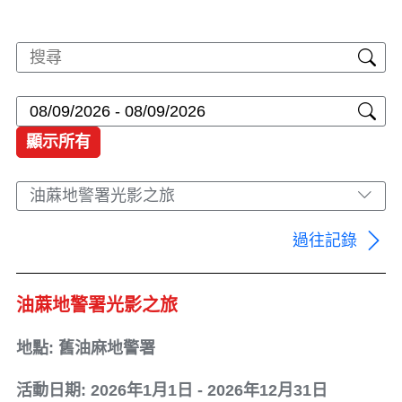
顯示所有
油蔴地警署光影之旅
過往記錄
油蔴地警署光影之旅
地點: 舊油麻地警署
活動日期: 2026年1月1日 - 2026年12月31日