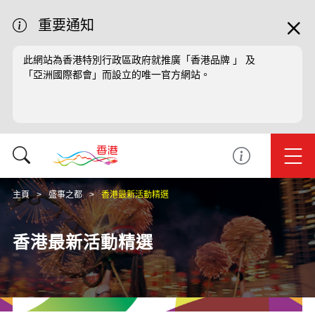
重要通知
此網站為香港特別行政區政府就推廣「香港品牌 」 及
「亞洲國際都會」而設立的唯一官方網站。
主頁
盛事之都
香港最新活動精選
香港最新活動精選