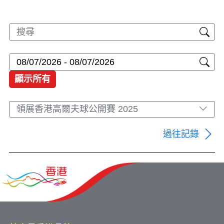
顯示所有
領展香港高爾夫球公開賽 2025
過往記錄