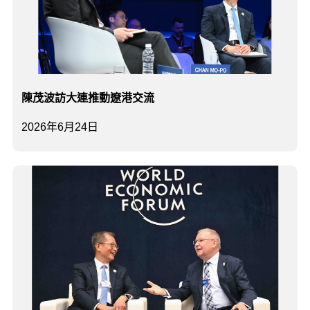
陳茂波訪大連推動遼港交流
2026年6月24日