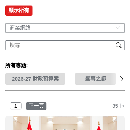
顯示所有
商業網絡
所有專題:
2026-27 財政預算案
盛事之都
下一頁
35