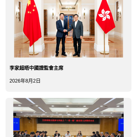
李家超晤中國證監會主席
2026年8月2日