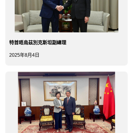
特首晤烏茲別克斯坦副總理
2025年8月4日