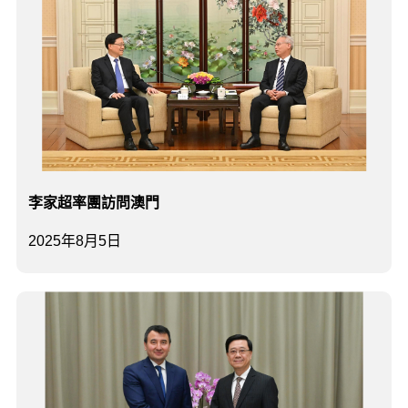
李家超率團訪問澳門
2025年8月5日