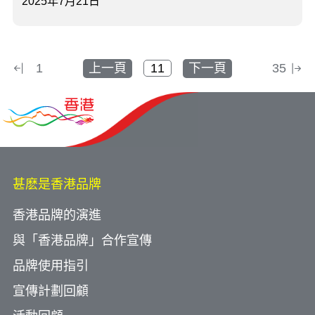
2025年7月21日
1
上一頁
下一頁
35
甚麽是香港品牌
香港品牌的演進
與「香港品牌」合作宣傳
品牌使用指引
宣傳計劃回顧