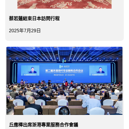
蔡若蓮結束日本訪問行程
2025年7月29日
丘應樺出席浙港專業服務合作會議