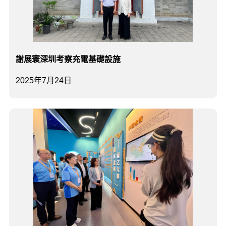
謝展寰深圳考察充電基礎設施
2025年7月24日