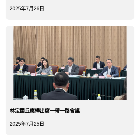
2025年7月26日
林定國丘應樺出席一帶一路會議
2025年7月25日