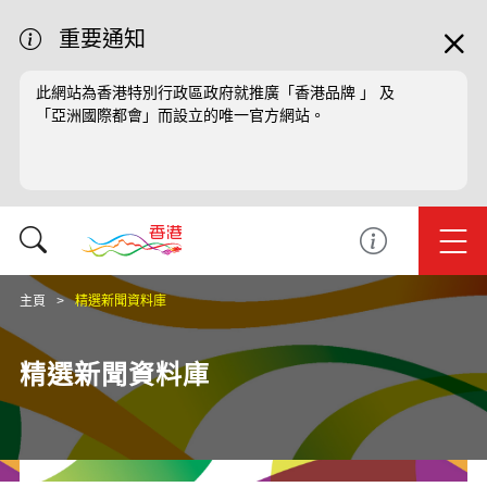
重要通知
此網站為香港特別行政區政府就推廣「香港品牌 」 及
「亞洲國際都會」而設立的唯一官方網站。
主頁
精選新聞資料庫
精選新聞資料庫