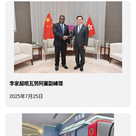
李家超晤瓦努阿圖副總理
2025年7月25日