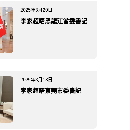
2025年3月20日
李家超晤黑龍江省委書記
2025年3月18日
李家超晤東莞市委書記