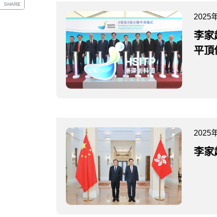
SHARE
2025
李家
平頂
2025
李家