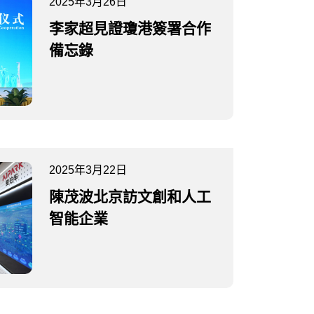
2025年3月26日
李家超見證瓊港簽署合作
備忘錄
2025年3月22日
陳茂波北京訪文創和人工
智能企業