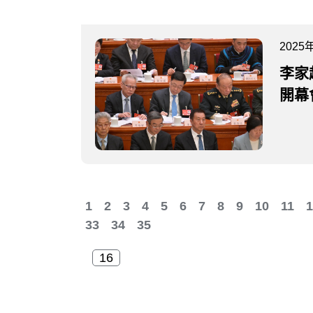
2025
李家
開幕
1
2
3
4
5
6
7
8
9
10
11
1
33
34
35