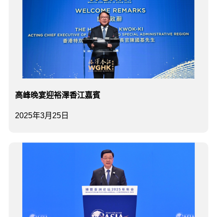
高峰晚宴迎裕澤香江嘉賓
2025年3月25日