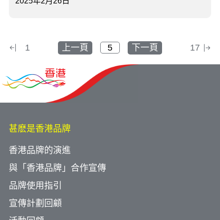
2025年2月26日
1
上一頁
下一頁
17
甚麽是香港品牌
香港品牌的演進
與「香港品牌」合作宣傳
品牌使用指引
宣傳計劃回顧