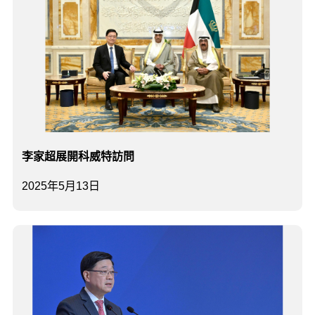
李家超展開科威特訪問
2025年5月13日