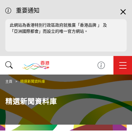
重要通知
此網站為香港特別行政區政府就推廣「香港品牌 」 及
「亞洲國際都會」而設立的唯一官方網站。
主頁
精選新聞資料庫
精選新聞資料庫