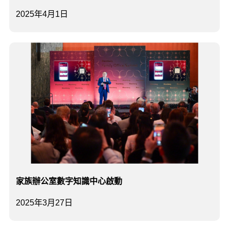
2025年4月1日
家族辦公室數字知識中心啟動
2025年3月27日