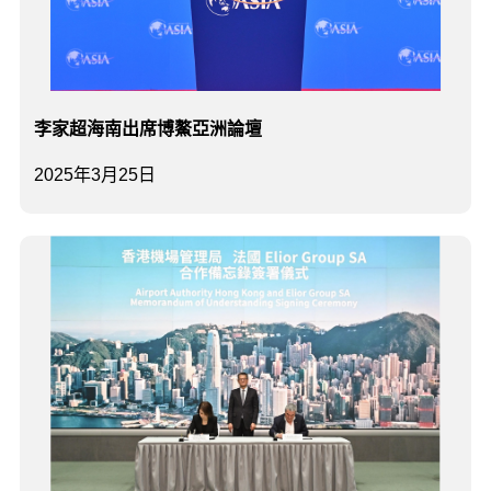
李家超海南出席博鰲亞洲論壇
2025年3月25日