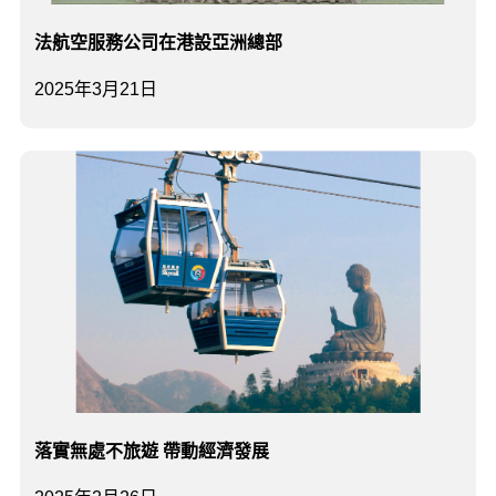
法航空服務公司在港設亞洲總部
2025年3月21日
落實無處不旅遊 帶動經濟發展