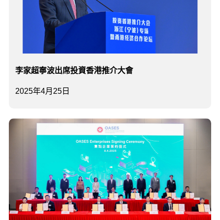
李家超寧波出席投資香港推介大會
2025年4月25日