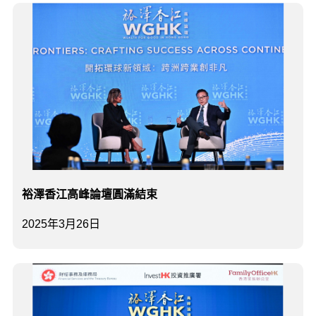
裕澤香江高峰論壇圓滿結束
2025年3月26日