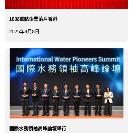
18家重點企業落戶香港
2025年4月8日
國際水務領袖高峰論壇舉行