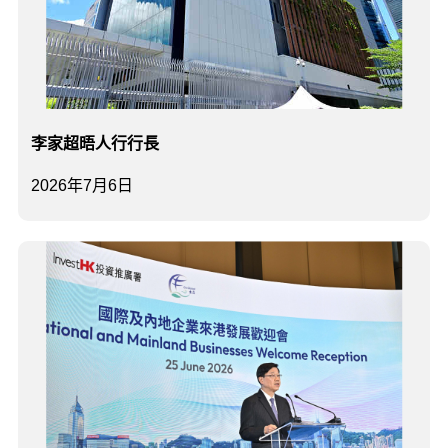
李家超晤人行行長
2026年7月6日