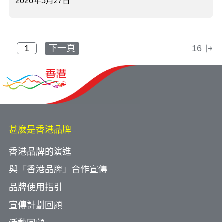
2026年5月27日
下一頁
16
甚麽是香港品牌
香港品牌的演進
與「香港品牌」合作宣傳
品牌使用指引
宣傳計劃回顧