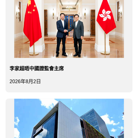
李家超晤中國證監會主席
2026年8月2日