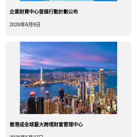
企業財資中心發展行動計劃公布
2026年6月9日
香港成全球最大跨境財富管理中心