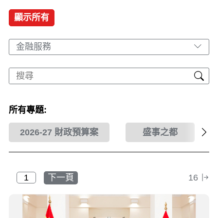
顯示所有
金融服務
所有專題:
2026-27 財政預算案
盛事之都
下一頁
16