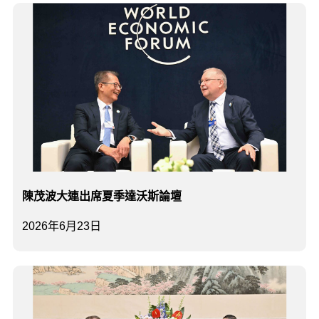
陳茂波大連出席夏季達沃斯論壇
2026年6月23日