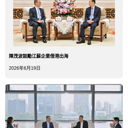
陳茂波鼓勵江蘇企業借港出海
2026年6月19日