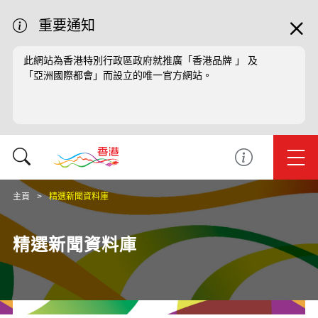
重要通知
此網站為香港特別行政區政府就推廣「香港品牌 」 及
「亞洲國際都會」而設立的唯一官方網站。
主頁
精選新聞資料庫
精選新聞資料庫