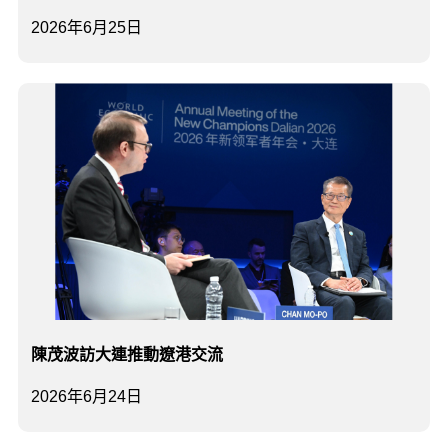
2026年6月25日
陳茂波訪大連推動遼港交流
2026年6月24日