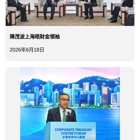
陳茂波上海晤財金領袖
2026年6月18日