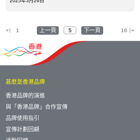
2025年3月26日
1
上一頁
下一頁
16
甚麽是香港品牌
香港品牌的演進
與「香港品牌」合作宣傳
品牌使用指引
宣傳計劃回顧