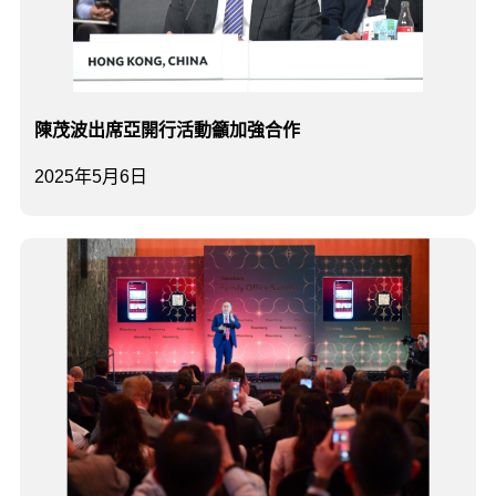
陳茂波出席亞開行活動籲加強合作
2025年5月6日