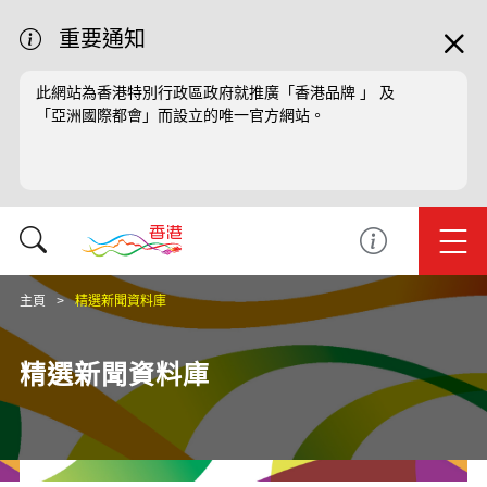
重要通知
此網站為香港特別行政區政府就推廣「香港品牌 」 及
「亞洲國際都會」而設立的唯一官方網站。
主頁
精選新聞資料庫
精選新聞資料庫