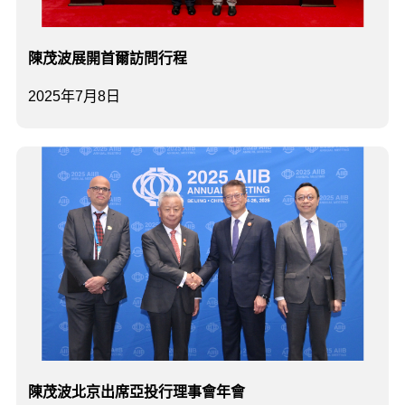
陳茂波展開首爾訪問行程
2025年7月8日
陳茂波北京出席亞投行理事會年會