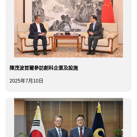
陳茂波首爾參訪創科企業及設施
2025年7月10日