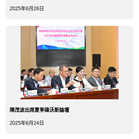
2025年6月26日
陳茂波出席夏季達沃斯論壇
2025年6月24日