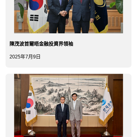
陳茂波首爾晤金融投資界領袖
2025年7月9日