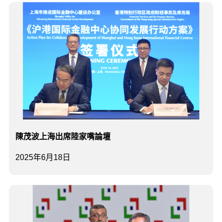
陳茂波上海出席陸家嘴論壇
2025年6月18日