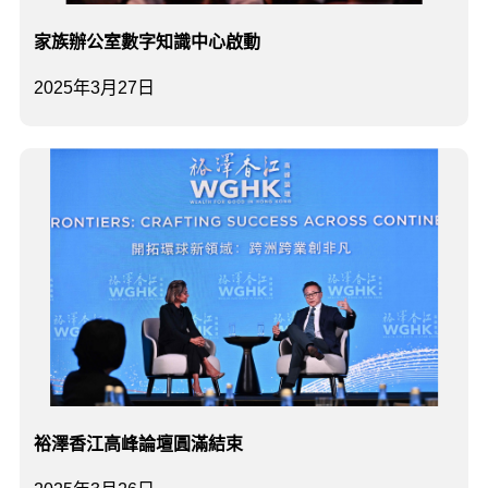
家族辦公室數字知識中心啟動
2025年3月27日
裕澤香江高峰論壇圓滿結束