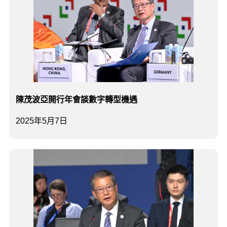
陳茂波亞開行年會談數字轉型機遇
2025年5月7日