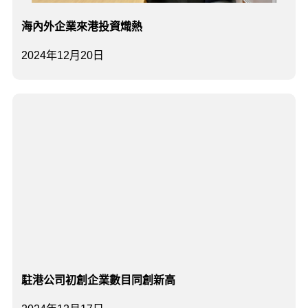
海內外企業來港投資熾熱
2024年12月20日
駐港公司初創企業數目同創新高