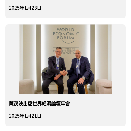
2025年1月23日
陳茂波出席世界經濟論壇年會
2025年1月21日