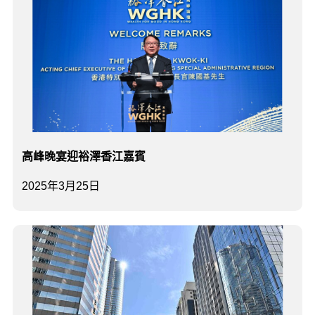
高峰晚宴迎裕澤香江嘉賓
2025年3月25日