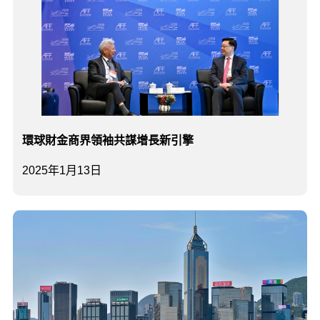
環球財金商界領袖共謀增長新引擎
2025年1月13日