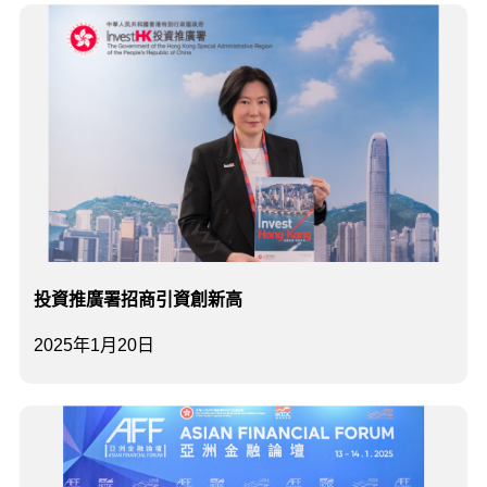
投資推廣署招商引資創新高
2025年1月20日