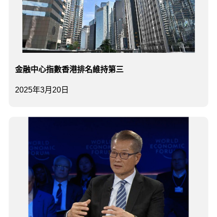
金融中心指數香港排名維持第三
2025年3月20日