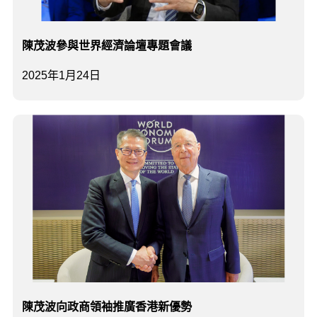
陳茂波參與世界經濟論壇專題會議
2025年1月24日
陳茂波向政商領袖推廣香港新優勢