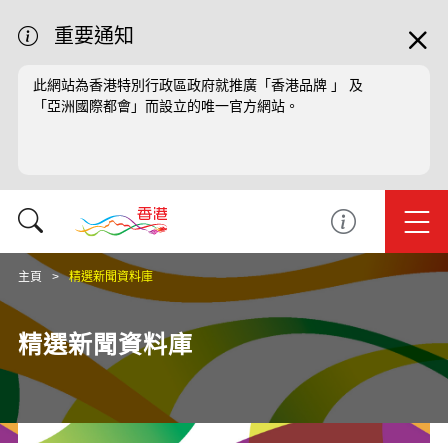
重要通知
此網站為香港特別行政區政府就推廣「香港品牌 」 及
「亞洲國際都會」而設立的唯一官方網站。
主頁
精選新聞資料庫
精選新聞資料庫