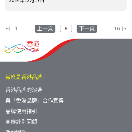
2024年12月17日
1
上一頁
下一頁
16
甚麽是香港品牌
香港品牌的演進
與「香港品牌」合作宣傳
品牌使用指引
宣傳計劃回顧