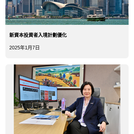
新資本投資者入境計劃優化
2025年1月7日