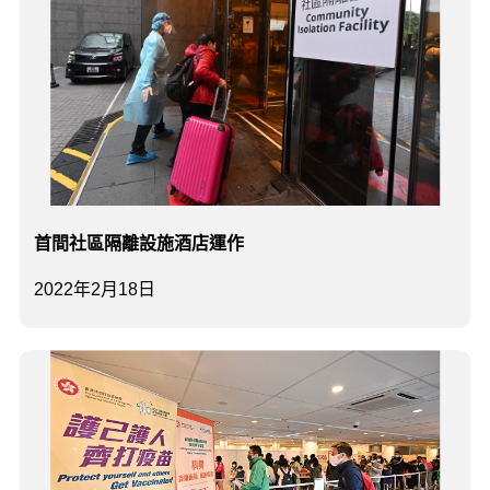
首間社區隔離設施酒店運作
2022年2月18日