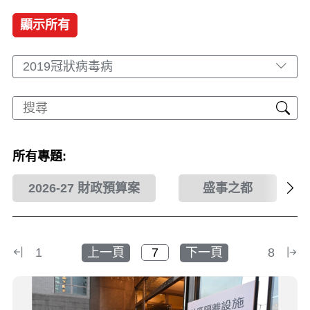
顯示所有
2019冠狀病毒病
所有專題:
2026-27 財政預算案
盛事之都
1
上一頁
下一頁
8