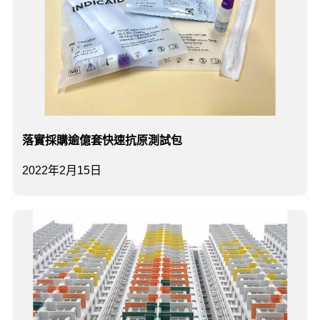
落實採購逾億套快速抗原測試包
2022年2月15日