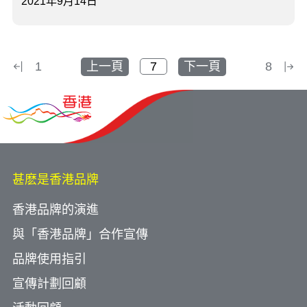
2021年9月14日
1
上一頁
下一頁
8
甚麽是香港品牌
香港品牌的演進
與「香港品牌」合作宣傳
品牌使用指引
宣傳計劃回顧