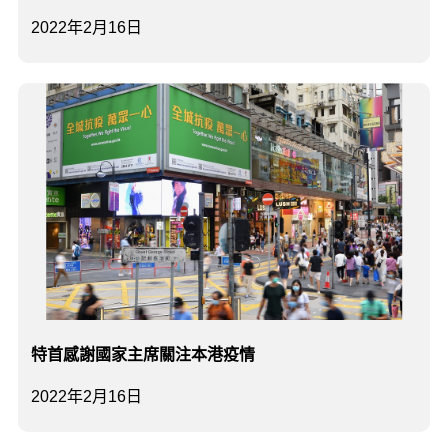
2022年2月16日
特首感謝國家主席關注本港疫情
2022年2月16日