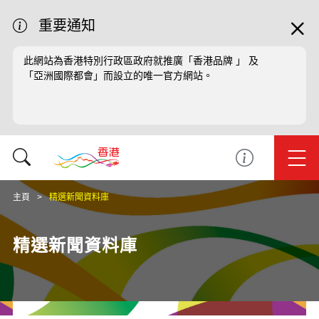
重要通知
此網站為香港特別行政區政府就推廣「香港品牌 」 及
「亞洲國際都會」而設立的唯一官方網站。
主頁
精選新聞資料庫
精選新聞資料庫