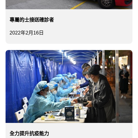
專屬的士接送確診者
2022年2月16日
全力提升抗疫能力