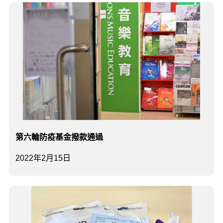
第六輪防疫基金撥款通過
2022年2月15日