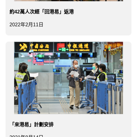
約42萬人次經「回港易」返港
2022年2月11日
「來港易」計劃安排