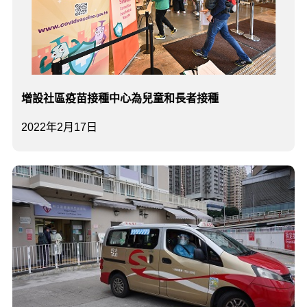
增設社區疫苗接種中心為兒童和長者接種
2022年2月17日