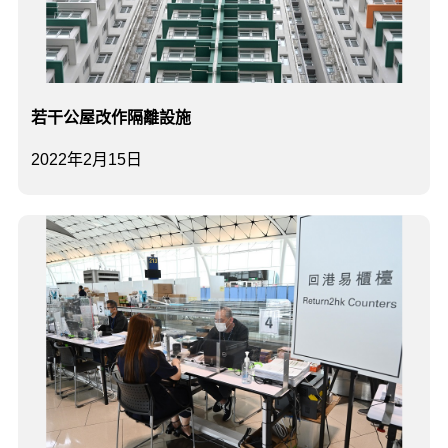
若干公屋改作隔離設施
2022年2月15日