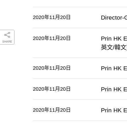
Director
2020年11月20日
Prin HK 
2020年11月20日
SHARE
英文/韓文
Prin HK 
2020年11月20日
Prin HK 
2020年11月20日
Prin HK 
2020年11月20日