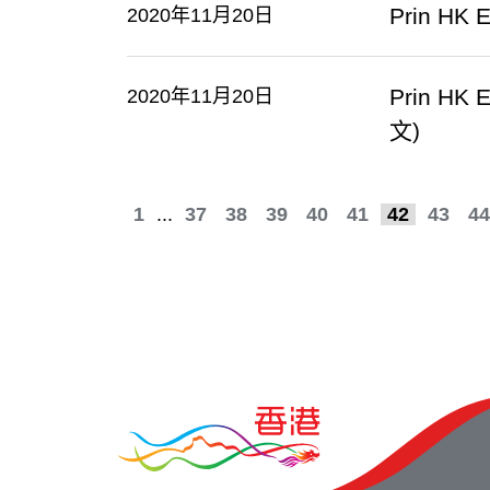
Prin HK 
2020年11月20日
Prin HK 
2020年11月20日
文)
1
...
37
38
39
40
41
42
43
44