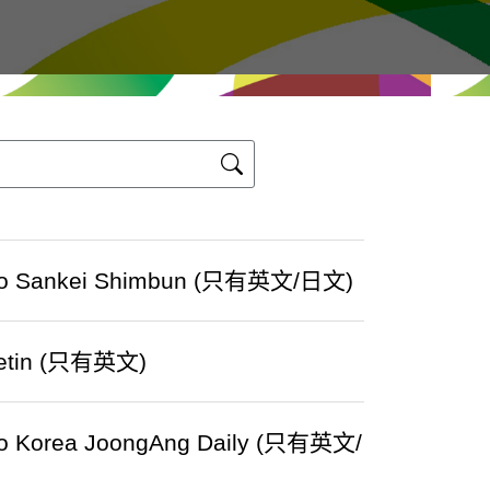
ds to Sankei Shimbun (只有英文/日文)
ulletin (只有英文)
s to Korea JoongAng Daily (只有英文/