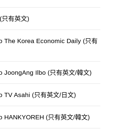
ail (只有英文)
 to The Korea Economic Daily (只有
ds to JoongAng Ilbo (只有英文/韓文)
ds to TV Asahi (只有英文/日文)
onds to HANKYOREH (只有英文/韓文)