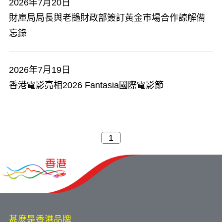
2026年7月20日
​財庫局局長與老撾財政部簽訂黃金巿場合作諒解備
忘錄
2026年7月19日
香港電影亮相2026 Fantasia國際電影節
甚麽是香港品牌