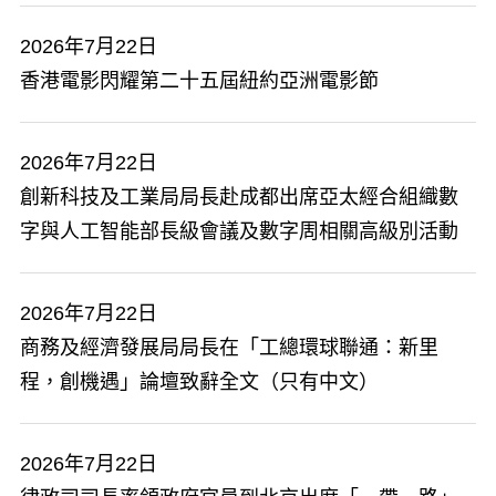
2026年7月22日
香港電影閃耀第二十五屆紐約亞洲電影節
2026年7月22日
創新科技及工業局局長赴成都出席亞太經合組織數
字與人工智能部長級會議及數字周相關高級別活動
2026年7月22日
商務及經濟發展局局長在「工總環球聯通：新里
程，創機遇」論壇致辭全文（只有中文）
2026年7月22日