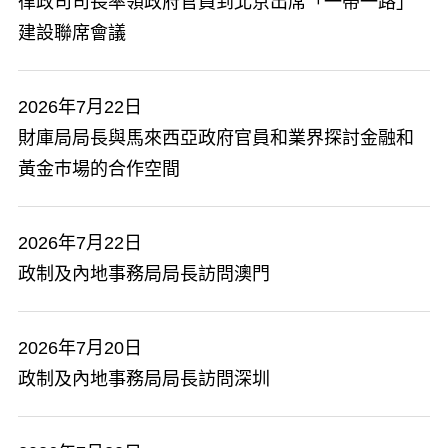
​律政司司長率領政府官員到北京出席「一帶一路」
建設聯席會議
2026年7月22日
​財庫局局長與馬來西亞政府官員和業界探討金融和
黃金巿場的合作空間
2026年7月22日
政制及內地事務局局長訪問澳門
2026年7月20日
政制及內地事務局局長訪問深圳