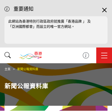
重要通知
此網站為香港特別行政區政府就推廣「香港品牌 」 及
「亞洲國際都會」而設立的唯一官方網站。
主頁
新聞公報資料庫
新聞公報資料庫