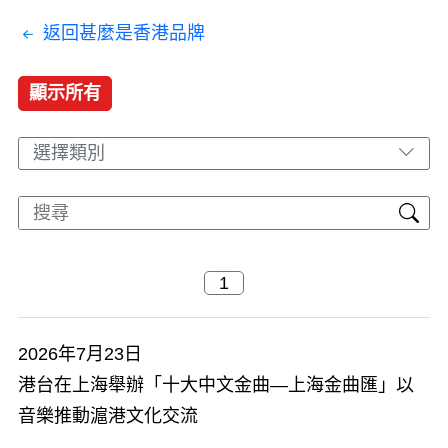
返回甚麼是香港品牌
顯示所有
選擇類別
2026年7月23日
港台在上海舉辦「十大中文金曲—上海金曲匯」以
音樂推動滬港文化交流