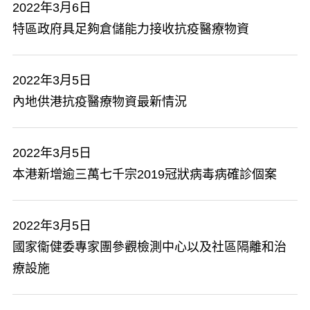
2022年3月6日
特區政府具足夠倉儲能力接收抗疫醫療物資
2022年3月5日
內地供港抗疫醫療物資最新情況
2022年3月5日
本港新增逾三萬七千宗2019冠狀病毒病確診個案
2022年3月5日
國家衞健委專家團參觀檢測中心以及社區隔離和治
療設施