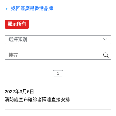
返回甚麼是香港品牌
顯示所有
選擇類別
2022年3月6日
消防處宣布確診者隔離直接安排