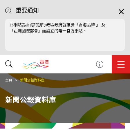
重要通知
此網站為香港特別行政區政府就推廣「香港品牌 」 及
「亞洲國際都會」而設立的唯一官方網站。
主頁
新聞公報資料庫
新聞公報資料庫