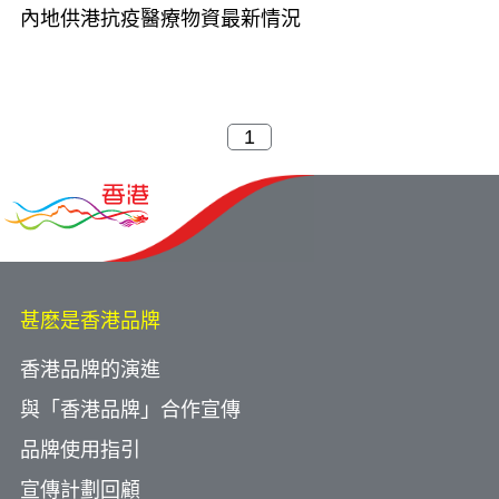
內地供港抗疫醫療物資最新情況
甚麽是香港品牌
香港品牌的演進
與「香港品牌」合作宣傳
品牌使用指引
宣傳計劃回顧