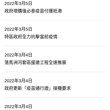
2022年3月5日
政府增購復必泰疫苗付運抵港
2022年3月5日
特區政府全力抗擊當前疫情
2022年3月4日
落馬洲河套區援建工程全速推展
2022年3月4日
政府更新「疫苗通行證」接種要求
2022年3月4日