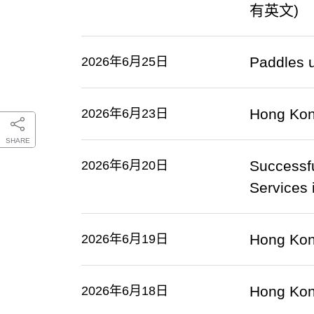
有英文)
Paddles u
2026年6月25日
Hong Kon
2026年6月23日
SHARE
Successf
2026年6月20日
Services
Hong Kong
2026年6月19日
Hong Kon
2026年6月18日