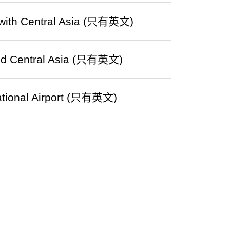
 with Central Asia (只有英文)
and Central Asia (只有英文)
national Airport (只有英文)