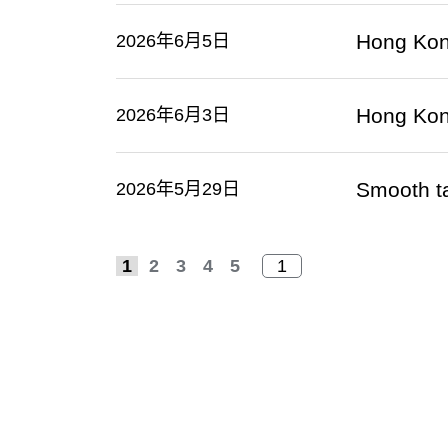
Hong Kon
2026年6月5日
Hong Kon
2026年6月3日
Smooth ta
2026年5月29日
1
2
3
4
5