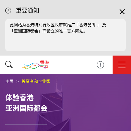
重要通知
此网站为香港特别行政区政府就推广「香港品牌 」 及
「亚洲国际都会」而设立的唯一官方网站。
主页
投资者和企业家
体验香港
亚洲国际都会