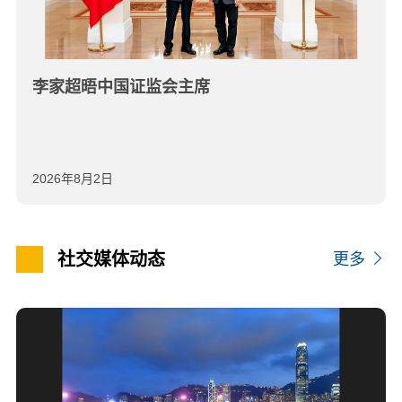
李家超晤中国证监会主席
2026年8月2日
社交媒体动态
更多