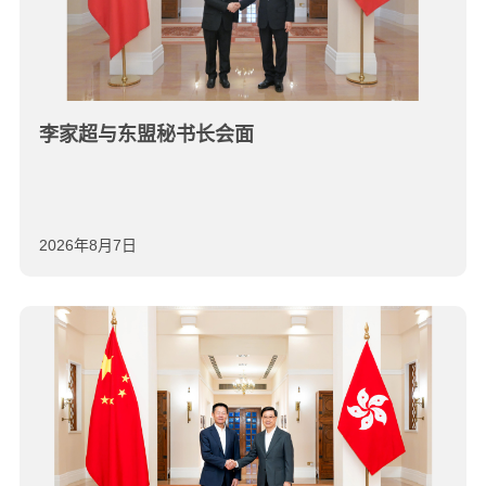
李家超与东盟秘书长会面
2026年8月7日