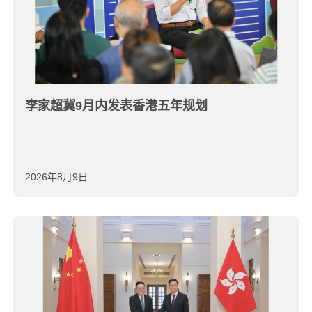
李家超冀9月内发表香港五年规划
2026年8月9日