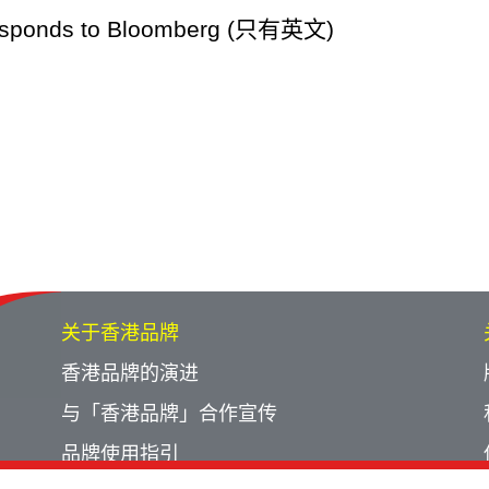
responds to Bloomberg (只有英文)
关于香港品牌
香港品牌的演进
与「香港品牌」合作宣传
品牌使用指引