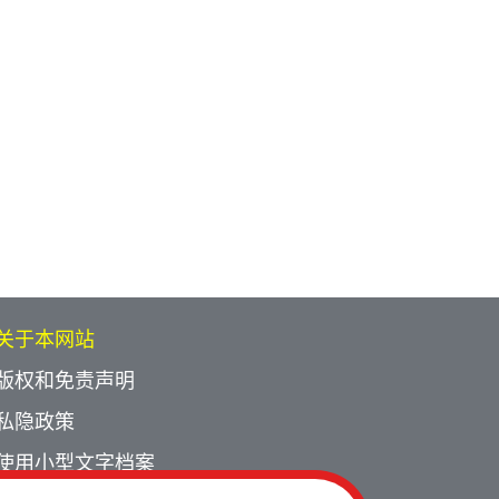
关于本网站
版权和免责声明
私隐政策
使用小型文字档案