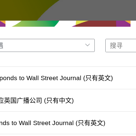
遇
ponds to Wall Street Journal (只有英文)
应英国广播公司 (只有中文)
nds to Wall Street Journal (只有英文)