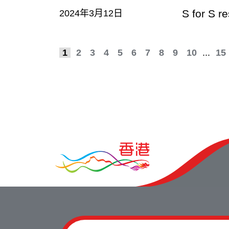
S for S 
2024年3月12日
1
2
3
4
5
6
7
8
9
10
...
15