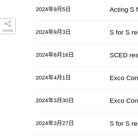
Acting S
2024年9月5日
S for S 
SHARE
2024年9月3日
SCED res
2024年8月16日
Exco Con
2024年4月1日
Exco Con
2024年3月30日
S for S 
2024年3月27日