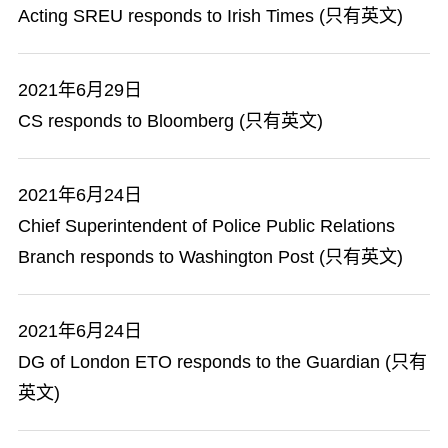
Acting SREU responds to Irish Times (只有英文)
2021年6月29日
CS responds to Bloomberg (只有英文)
2021年6月24日
Chief Superintendent of Police Public Relations
Branch responds to Washington Post (只有英文)
2021年6月24日
DG of London ETO responds to the Guardian (只有
英文)