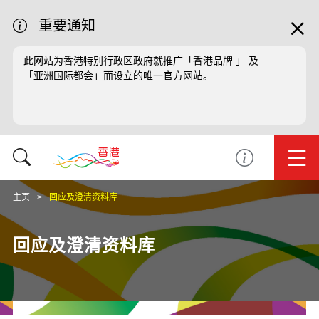
重要通知
此网站为香港特别行政区政府就推广「香港品牌 」 及
「亚洲国际都会」而设立的唯一官方网站。
主页
回应及澄清资料库
回应及澄清资料库